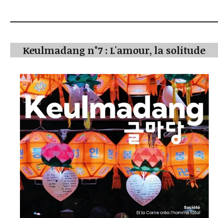
Keulmadang n°7 : L'amour, la solitude