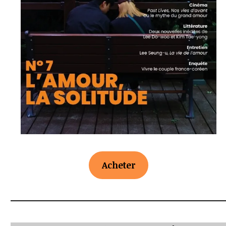
Acheter