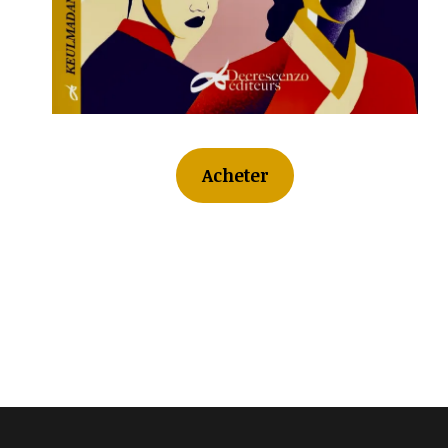
Acheter