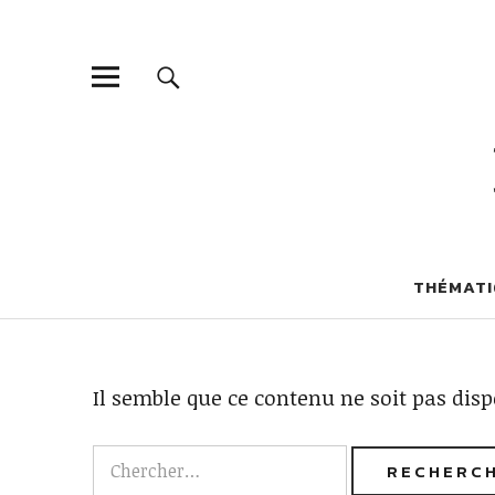
THÉMATI
Aucun résult
Il semble que ce contenu ne soit pas disp