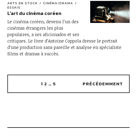
ARTS EN STOCK
CINÉMA/DRAMA
ESSAIS
L’art du cinéma coréen
Le cinéma coréen, devenu l’un des
cinémas étrangers les plus
populaires, a ses aficionados et ses
critiques. Le livre d’Antoine Coppola dresse le portrait
d’une production sans pareille et analyse en spécialiste
films et dramas à succès.
1
2
…
5
PRÉCÉDEMMENT