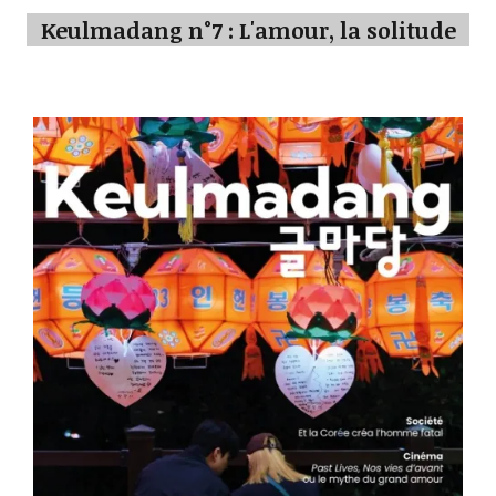
Keulmadang n°7 : L'amour, la solitude