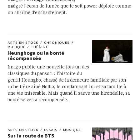
malgré l’écran de fumée que le soft power déploie comme
un charme d’enchantement.
ARTS EN STOCK
CHRONIQUES
MUSIQUE
THÉÂTRE
Heungboga ou la bonté
récompensée
Imago publie une nouvelle fois un des
classiques du pansori : l’histoire du
gentil Heungbo, chassé de la demeure familiale par son
riche frère aîné Nolbo, le condamnant lui et sa famille à
une vie misérable. Mais quand il sauve une hirondelle, sa
bonté se verra récompensée.
ARTS EN STOCK
ESSAIS
MUSIQUE
Sur la route de BTS