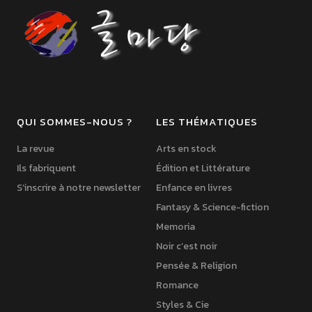
QUI SOMMES-NOUS ?
LES THÉMATIQUES
La revue
Arts en stock
Ils fabriquent
Édition et Littérature
S’inscrire à notre newsletter
Enfance en livres
Fantasy & Science-fiction
Memoria
Noir c’est noir
Pensée & Religion
Romance
Styles & Cie