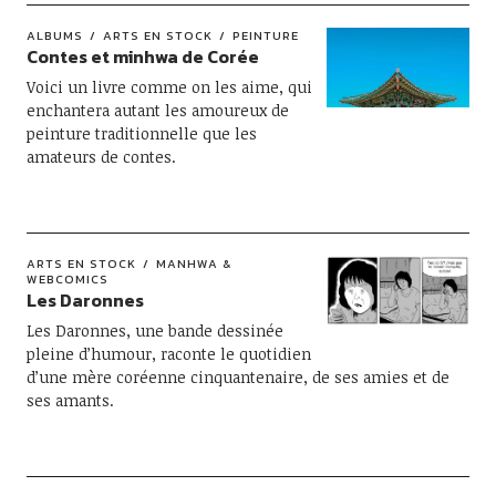
ALBUMS
ARTS EN STOCK
PEINTURE
Contes et minhwa de Corée
Voici un livre comme on les aime, qui
enchantera autant les amoureux de
peinture traditionnelle que les
amateurs de contes.
ARTS EN STOCK
MANHWA &
WEBCOMICS
Les Daronnes
Les Daronnes, une bande dessinée
pleine d’humour, raconte le quotidien
d’une mère coréenne cinquantenaire, de ses amies et de
ses amants.