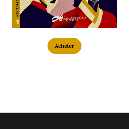
Acheter