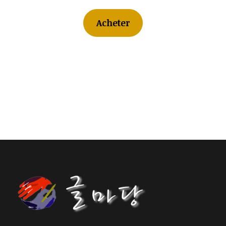
Acheter