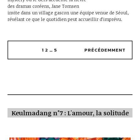
des dramas coréens, Jane Tomsen
invite dans un village gascon une équipe venue de Séoul,
révélant ce que le quotidien peut accueillir d’imprévu.
1
2
…
5
PRÉCÉDEMMENT
Keulmadang n°7 : L'amour, la solitude