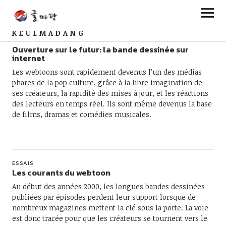
KEULMADANG
ESSAIS
Ouverture sur le futur: la bande dessinée sur
internet
Les webtoons sont rapidement devenus l’un des médias
phares de la pop culture, grâce à la libre imagination de
ses créateurs, la rapidité des mises à jour, et les réactions
des lecteurs en temps réel. Ils sont même devenus la base
de films, dramas et comédies musicales.
ESSAIS
Les courants du webtoon
Au début des années 2000, les longues bandes dessinées
publiées par épisodes perdent leur support lorsque de
nombreux magazines mettent la clé sous la porte. La voie
est donc tracée pour que les créateurs se tournent vers le