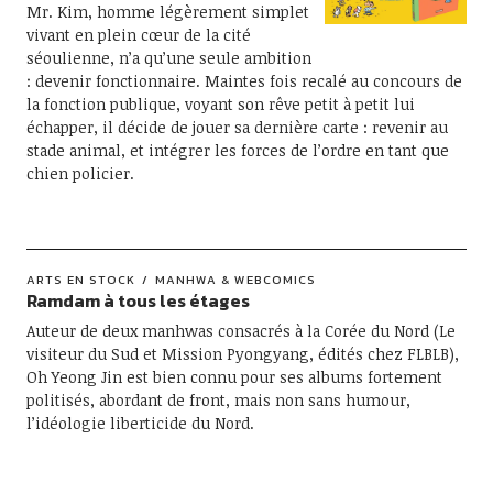
Mr. Kim, homme légèrement simplet
vivant en plein cœur de la cité
séoulienne, n’a qu’une seule ambition
: devenir fonctionnaire. Maintes fois recalé au concours de
la fonction publique, voyant son rêve petit à petit lui
échapper, il décide de jouer sa dernière carte : revenir au
stade animal, et intégrer les forces de l’ordre en tant que
chien policier.
ARTS EN STOCK
MANHWA & WEBCOMICS
Ramdam à tous les étages
Auteur de deux manhwas consacrés à la Corée du Nord (Le
visiteur du Sud et Mission Pyongyang, édités chez FLBLB),
Oh Yeong Jin est bien connu pour ses albums fortement
politisés, abordant de front, mais non sans humour,
l’idéologie liberticide du Nord.