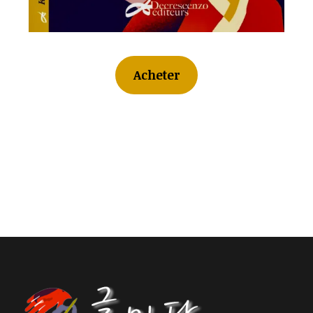
Acheter