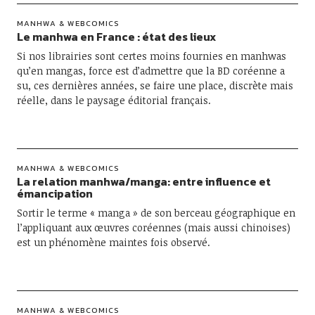
MANHWA & WEBCOMICS
Le manhwa en France : état des lieux
Si nos librairies sont certes moins fournies en manhwas
qu’en mangas, force est d’admettre que la BD coréenne a
su, ces dernières années, se faire une place, discrète mais
réelle, dans le paysage éditorial français.
MANHWA & WEBCOMICS
La relation manhwa/manga: entre influence et
émancipation
Sortir le terme « manga » de son berceau géographique en
l’appliquant aux œuvres coréennes (mais aussi chinoises)
est un phénomène maintes fois observé.
MANHWA & WEBCOMICS