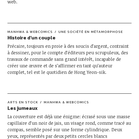
web.
MANHWA & WEBCOMICS
UNE SOCIÉTÉ EN MÉTAMORPHOSE
Histoire d’un couple
Précaire, toujours en proie à des soucis d’argent, contraint
à dessiner, pour le compte d’éditeurs peu scrupuleux, des
travaux de commande sans grand intérêt, incapable de
créer une œuvre et de s’affirmer en tant qu’auteur
complet, tel est le quotidien de Hong Yeon-sik.
ARTS EN STOCK
MANHWA & WEBCOMICS
Les jumeaux
La couverture est déjà une énigme: écrasé sous une masse
capillaire d’un noir de jais, un visage rond, comme tracé au
compas, semble posé sur une forme cylindrique. Deux
yeux, représentés par deux petits cercles blancs