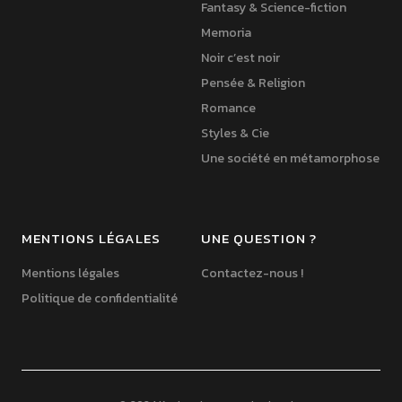
Fantasy & Science-fiction
Memoria
Noir c’est noir
Pensée & Religion
Romance
Styles & Cie
Une société en métamorphose
MENTIONS LÉGALES
UNE QUESTION ?
Mentions légales
Contactez-nous !
Politique de confidentialité