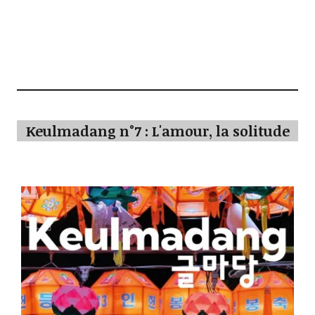
Keulmadang n°7 : L'amour, la solitude