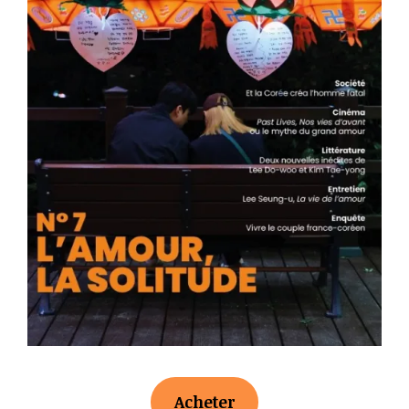
Acheter