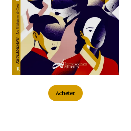
Acheter