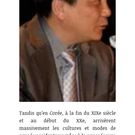
Tandis qu’en Corée, à la fin du XIXe siècle
et au début du XXe, arrivèrent
massivement les cultures et modes de