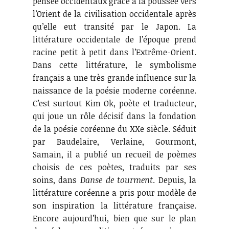
pensée occidentaux grâce à la poussée vers
l’Orient de la civilisation occidentale après
qu’elle eut transité par le Japon. La
littérature occidentale de l’époque prend
racine petit à petit dans l’Extrême-Orient.
Dans cette littérature, le symbolisme
français a une très grande influence sur la
naissance de la poésie moderne coréenne.
C’est surtout Kim Ok, poète et traducteur,
qui joue un rôle décisif dans la fondation
de la poésie coréenne du XXe siècle. Séduit
par Baudelaire, Verlaine, Gourmont,
Samain, il a publié un recueil de poèmes
choisis de ces poètes, traduits par ses
soins, dans
Danse de tourment
. Depuis, la
littérature coréenne a pris pour modèle de
son inspiration la littérature française.
Encore aujourd’hui, bien que sur le plan