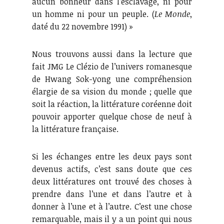
aucun bonheur dans l’esclavage, ni pour
un homme ni pour un peuple. (
Le Monde
,
daté du 22 novembre 1991) »
Nous trouvons aussi dans la lecture que
fait JMG Le Clézio de l’univers romanesque
de Hwang Sok-yong une compréhension
élargie de sa vision du monde ; quelle que
soit la réaction, la littérature coréenne doit
pouvoir apporter quelque chose de neuf à
la littérature française.
Si les échanges entre les deux pays sont
devenus actifs, c’est sans doute que ces
deux littératures ont trouvé des choses à
prendre dans l’une et dans l’autre et à
donner à l’une et à l’autre. C’est une chose
remarquable, mais il y a un point qui nous