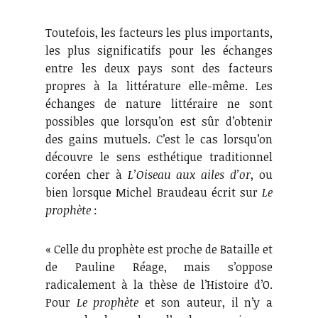
Toutefois, les facteurs les plus importants,
les plus significatifs pour les échanges
entre les deux pays sont des facteurs
propres à la littérature elle-même. Les
échanges de nature littéraire ne sont
possibles que lorsqu’on est sûr d’obtenir
des gains mutuels. C’est le cas lorsqu’on
découvre le sens esthétique traditionnel
coréen cher à
L’Oiseau aux ailes d’or
, ou
bien lorsque Michel Braudeau écrit sur
Le
prophète
:
« Celle du prophète est proche de Bataille et
de Pauline Réage, mais s’oppose
radicalement à la thèse de l’Histoire d’O.
Pour
Le prophète
et son auteur, il n’y a