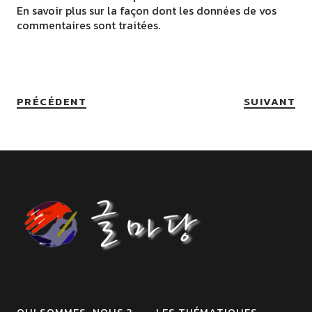
En savoir plus sur la façon dont les données de vos
commentaires sont traitées
.
PRÉCÉDENT
SUIVANT
QUI SOMMES-NOUS ?
LES THÉMATIQUES