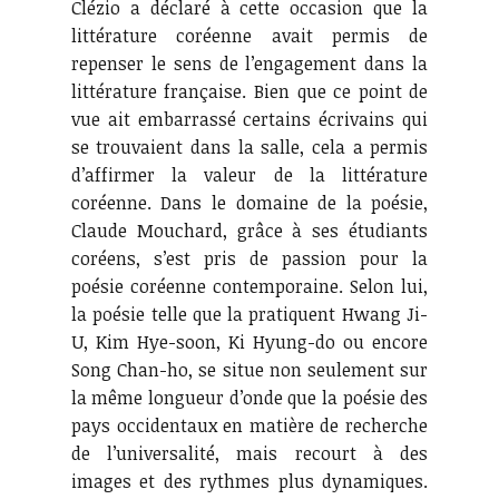
Clézio a déclaré à cette occasion que la
littérature coréenne avait permis de
repenser le sens de l’engagement dans la
littérature française. Bien que ce point de
vue ait embarrassé certains écrivains qui
se trouvaient dans la salle, cela a permis
d’affirmer la valeur de la littérature
coréenne. Dans le domaine de la poésie,
Claude Mouchard, grâce à ses étudiants
coréens, s’est pris de passion pour la
poésie coréenne contemporaine. Selon lui,
la poésie telle que la pratiquent Hwang Ji-
U, Kim Hye-soon, Ki Hyung-do ou encore
Song Chan-ho, se situe non seulement sur
la même longueur d’onde que la poésie des
pays occidentaux en matière de recherche
de l’universalité, mais recourt à des
images et des rythmes plus dynamiques.