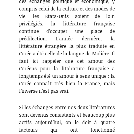
des échanges politique et économique, y
compris celui de la culture et des modes de
vie, les États-Unis soient de loin
privilégiés, la littérature française
continue d’occuper une place de
prédilection. L’année dernière, la
littérature étrangère la plus traduite en
Corée a été celle de la langue de Molière. Il
faut ici rappeler que cet amour des
Coréens pour la littérature française a
longtemps été un amour à sens unique : la
Corée connaît très bien la France, mais
l’inverse n’est pas vrai.
Si les échanges entre nos deux littératures
sont devenus consistants et beaucoup plus
actifs aujourd’hui, on le doit à quatre
facteurs qui ont fonctionné