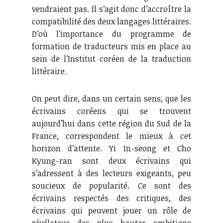
vendraient pas. Il s’agit donc d’accroître la
compatibilité des deux langages littéraires.
D’où l’importance du programme de
formation de traducteurs mis en place au
sein de l’Institut coréen de la traduction
littéraire.
On peut dire, dans un certain sens, que les
écrivains coréens qui se trouvent
aujourd’hui dans cette région du Sud de la
France, correspondent le mieux à cet
horizon d’attente. Yi In-seong et Cho
Kyung-ran sont deux écrivains qui
s’adressent à des lecteurs exigeants, peu
soucieux de popularité. Ce sont des
écrivains respectés des critiques, des
écrivains qui peuvent jouer un rôle de