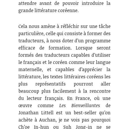
attendre avant de pouvoir introduire la
grande littérature coréenne.
Cela nous amène à réfléchir sur une tâche
particulière, celle qui consiste à former des
traducteurs, à nous doter d’un programme
efficace de formation. Lorsque seront
formés des traducteurs capables d’utiliser
le français et le coréen comme leur langue
maternelle, et capables d’apprécier la
littérature, les textes littéraires coréens les
plus représentatifs pourront aller
beaucoup plus facilement à la rencontre
du lecteur français. En France, où une
œuvre comme
Les Bienveillantes
de
Jonathan Littell est un best-seller qu’on
achète à Auchan, je ne vois pas pourquoi
Ch’oe In-hun ou Suh Jong-in ne se