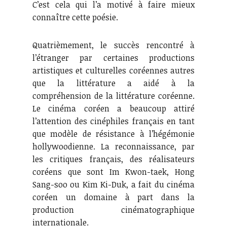
C’est cela qui l’a motivé à faire mieux
connaître cette poésie.
Quatrièmement, le succès rencontré à
l’étranger par certaines productions
artistiques et culturelles coréennes autres
que la littérature a aidé à la
compréhension de la littérature coréenne.
Le cinéma coréen a beaucoup attiré
l’attention des cinéphiles français en tant
que modèle de résistance à l’hégémonie
hollywoodienne. La reconnaissance, par
les critiques français, des réalisateurs
coréens que sont Im Kwon-taek, Hong
Sang-soo ou Kim Ki-Duk, a fait du cinéma
coréen un domaine à part dans la
production cinématographique
internationale.