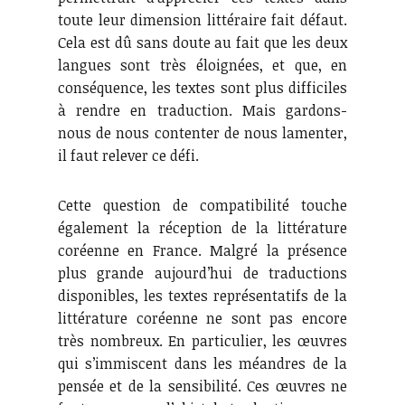
toute leur dimension littéraire fait défaut.
Cela est dû sans doute au fait que les deux
langues sont très éloignées, et que, en
conséquence, les textes sont plus difficiles
à rendre en traduction. Mais gardons-
nous de nous contenter de nous lamenter,
il faut relever ce défi.
Cette question de compatibilité touche
également la réception de la littérature
coréenne en France. Malgré la présence
plus grande aujourd’hui de traductions
disponibles, les textes représentatifs de la
littérature coréenne ne sont pas encore
très nombreux. En particulier, les œuvres
qui s’immiscent dans les méandres de la
pensée et de la sensibilité. Ces œuvres ne