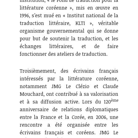
institution, « le Fond de traduction pour la
littérature coréenne », mis en œuvre en
1996, s’est mué en « Institut national de la
traduction littéraire, KLTI », véritable
organisme gouvernemental qui se donne
pour but de soutenir la traduction, et les
échanges littéraires, et de faire
fonctionner des ateliers de traduction.
Troisièmement, des écrivains français
intéressés par la littérature coréenne,
notamment JMG Le Clézio et Claude
Mouchard, ont contribué à sa valorisation
ème
et à sa diffusion active. Lors du 120
anniversaire de relations diplomatiques
entre la France et la Corée, en 2006, une
rencontre a été organisée entre les
écrivains français et coréens. JMG Le