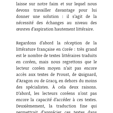
laisse sur notre faim et sur lequel nous
devons travailler davantage pour lui
donner une solution : il s’agit de la
nécessité des échanges au niveau des
œuvres d’aspiration hautement littéraire.
Regardons d’abord la réception de la
littérature française en Corée : très grand
est le nombre de textes littéraires traduits
en coréen, mais nous regrettons que le
lecteur coréen moyen n’ait pas encore
accès aux textes de Proust, de Quignard,
d’Aragon ou de Gracq, en dehors du moins
des spécialistes. À cela deux raisons.
D’abord, les lecteurs coréens n’ont pas
encore la capacité d’accéder à ces textes.
Deuxièmement, la traduction fine qui
permettrait d’apprécier ces textes dans