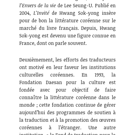
l’Envers de la vie
de Lee Seung-U. Publié en
2004,
L’Invité
de Hwang Sok-yong insère
pour de bon la littérature coréenne sur le
marché du livre français. Depuis, Hwang
Sok-yong est devenu une figure connue en
France, dont on parle souvent.
Deuxièmement, les efforts des traducteurs
ont motivé en leur faveur les institutions
culturelles coréennes. En 1993, la
Fondation Daesan pour la culture est
fondée avec pour objectif de faire
connaître la littérature coréenne dans le
monde ; cette fondation continue de gérer
aujourd’hui des programmes de soutien à
la traduction et à la promotion des œuvres
coréennes à l’étranger. Une autre