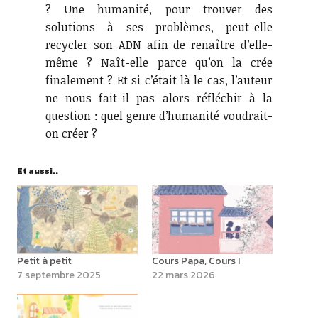
? Une humanité, pour trouver des
solutions à ses problèmes, peut-elle
recycler son ADN afin de renaître d’elle-
même ? Naît-elle parce qu’on la crée
finalement ? Et si c’était là le cas, l’auteur
ne nous fait-il pas alors réfléchir à la
question : quel genre d’humanité voudrait-
on créer ?
Et aussi..
Petit à petit
Cours Papa, Cours !
7 septembre 2025
22 mars 2026