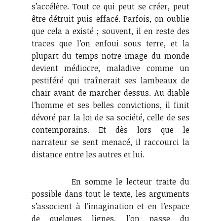
s’accélère. Tout ce qui peut se créer, peut
être détruit puis effacé. Parfois, on oublie
que cela a existé ; souvent, il en reste des
traces que l’on enfoui sous terre, et la
plupart du temps notre image du monde
devient médiocre, maladive comme un
pestiféré qui traînerait ses lambeaux de
chair avant de marcher dessus. Au diable
l’homme et ses belles convictions, il finit
dévoré par la loi de sa société, celle de ses
contemporains. Et dès lors que le
narrateur se sent menacé, il raccourci la
distance entre les autres et lui.
En somme le lecteur traite du
possible dans tout le texte, les arguments
s’associent à l’imagination et en l’espace
de quelques lignes, l’on passe du