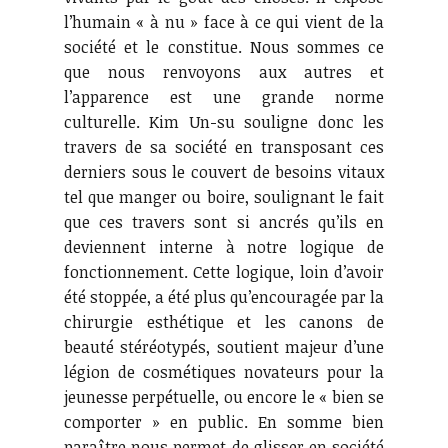
l’humain « à nu » face à ce qui vient de la
société et le constitue. Nous sommes ce
que nous renvoyons aux autres et
l’apparence est une grande norme
culturelle. Kim Un-su souligne donc les
travers de sa société en transposant ces
derniers sous le couvert de besoins vitaux
tel que manger ou boire, soulignant le fait
que ces travers sont si ancrés qu’ils en
deviennent interne à notre logique de
fonctionnement. Cette logique, loin d’avoir
été stoppée, a été plus qu’encouragée par la
chirurgie esthétique et les canons de
beauté stéréotypés, soutient majeur d’une
légion de cosmétiques novateurs pour la
jeunesse perpétuelle, ou encore le « bien se
comporter » en public. En somme bien
paraître nous permet de glisser en société