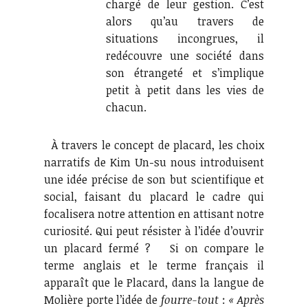
chargé de leur gestion. C’est
alors qu’au travers de
situations incongrues, il
redécouvre une société dans
son étrangeté et s’implique
petit à petit dans les vies de
chacun.
À travers le concept de placard, les choix
narratifs de Kim Un-su nous introduisent
une idée précise de son but scientifique et
social, faisant du placard le cadre qui
focalisera notre attention en attisant notre
curiosité. Qui peut résister à l’idée d’ouvrir
un placard fermé ? Si on compare le
terme anglais et le terme français il
apparaît que le Placard, dans la langue de
Molière porte l’idée de
fourre-tout
:
« Après