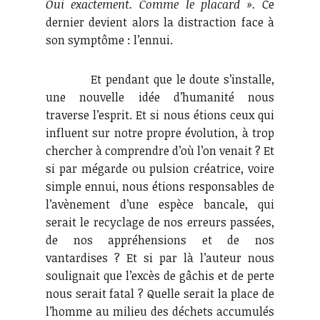
Oui exactement. Comme le placard ».
Ce
dernier devient alors la distraction face à
son symptôme : l’ennui.
Et pendant que le doute s’installe,
une nouvelle idée d’humanité nous
traverse l’esprit. Et si nous étions ceux qui
influent sur notre propre évolution, à trop
chercher à comprendre d’où l’on venait ? Et
si par mégarde ou pulsion créatrice, voire
simple ennui, nous étions responsables de
l’avènement d’une espèce bancale, qui
serait le recyclage de nos erreurs passées,
de nos appréhensions et de nos
vantardises ? Et si par là l’auteur nous
soulignait que l’excès de gâchis et de perte
nous serait fatal ? Quelle serait la place de
l’homme au milieu des déchets accumulés