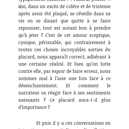
Qui, dans un excès de colère et de tristesse
après avoir été plaqué, se réveille dans sa
vie en se disant que quitte à se faire
repousser, tout est autant bon à prendre
qu’à jeter ? C’est de cet amour sceptique,
cynique, périssable, qui contrairement à
toutes ces choses incroyables sorties du
placard, nous apparaît correct, adhérant à
une certaine réalité. Et bien qu’on lutte
contre elle, par espoir de faire erreur, nous
sommes mal à l’aise une fois face à ce
désenchantement. Et comment le
narrateur va réagir face à ses sentiments
naissants ? Ce placard aura-t-il plus
d’importance ?
Et puis il y a ces conversations en