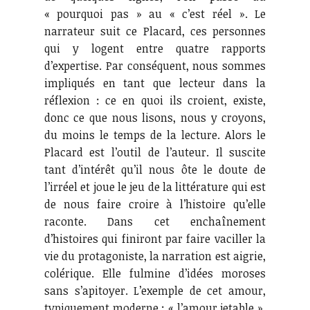
« pourquoi pas » au « c’est réel ». Le
narrateur suit ce Placard, ces personnes
qui y logent entre quatre rapports
d’expertise. Par conséquent, nous sommes
impliqués en tant que lecteur dans la
réflexion : ce en quoi ils croient, existe,
donc ce que nous lisons, nous y croyons,
du moins le temps de la lecture. Alors le
Placard est l’outil de l’auteur. Il suscite
tant d’intérêt qu’il nous ôte le doute de
l’irréel et joue le jeu de la littérature qui est
de nous faire croire à l’histoire qu’elle
raconte. Dans cet enchaînement
d’histoires qui finiront par faire vaciller la
vie du protagoniste, la narration est aigrie,
colérique. Elle fulmine d’idées moroses
sans s’apitoyer. L’exemple de cet amour,
typiquement moderne : « l’amour jetable ».