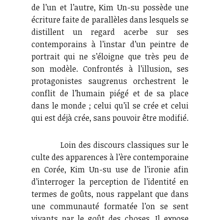
de l’un et l’autre, Kim Un-su possède une
écriture faite de parallèles dans lesquels se
distillent un regard acerbe sur ses
contemporains à l’instar d’un peintre de
portrait qui ne s’éloigne que très peu de
son modèle. Confrontés à l’illusion, ses
protagonistes saugrenus orchestrent le
conflit de l’humain piégé et de sa place
dans le monde ; celui qu’il se crée et celui
qui est déjà crée, sans pouvoir être modifié.
Loin des discours classiques sur le
culte des apparences à l’ère contemporaine
en Corée, Kim Un-su use de l’ironie afin
d’interroger la perception de l’identité en
termes de goûts, nous rappelant que dans
une communauté formatée l’on se sent
vivants par le goût des choses. Il expose