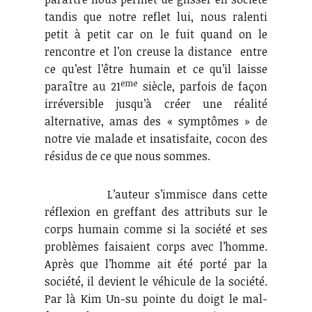
tandis que notre reflet lui, nous ralenti
petit à petit car on le fuit quand on le
rencontre et l’on creuse la distance entre
ce qu’est l’être humain et ce qu’il laisse
eme
paraître au 21
siècle, parfois de façon
irréversible jusqu’à créer une réalité
alternative, amas des « symptômes » de
notre vie malade et insatisfaite, cocon des
résidus de ce que nous sommes.
L’auteur s’immisce dans cette
réflexion en greffant des attributs sur le
corps humain comme si la société et ses
problèmes faisaient corps avec l’homme.
Après que l’homme ait été porté par la
société, il devient le véhicule de la société.
Par là Kim Un-su pointe du doigt le mal-