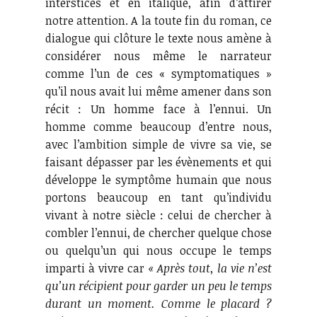
interstices et en italique, afin d’attirer
notre attention. A la toute fin du roman, ce
dialogue qui clôture le texte nous amène à
considérer nous même le narrateur
comme l’un de ces « symptomatiques »
qu’il nous avait lui même amener dans son
récit : Un homme face à l’ennui. Un
homme comme beaucoup d’entre nous,
avec l’ambition simple de vivre sa vie, se
faisant dépasser par les évènements et qui
développe le symptôme humain que nous
portons beaucoup en tant qu’individu
vivant à notre siècle : celui de chercher à
combler l’ennui, de chercher quelque chose
ou quelqu’un qui nous occupe le temps
imparti à vivre car
« Après tout, la vie n’est
qu’un récipient pour garder un peu le temps
durant un moment. Comme le placard ?