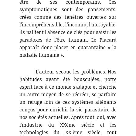
être de ses contemporains. Les
symptomatiques sont des pansements,
crées comme des fenêtres ouvertes sur
l’incompréhensible, l’inconnu, l’incroyable.
Ils pallient l’absence de clés pour saisir les
paradoxes de l’être humain. Le Placard
apparaît donc placer en quarantaine « la
maladie humaine ».
L’auteur secoue les problèmes. Nos
habitudes ayant été bousculées, notre
esprit face à ce monde s’adapte et cherche
un autre moyen de se récréer, se parfaire
un refuge loin de ces systèmes aliénants
conçus pour enrichir la vie parasitaire de
nos sociétés actuelles. Après tout, oui, avec
l’industrie du XXème siècle et les
technologies du XXIème siècle, tout