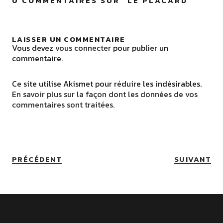
0 COMMENTAIRES SUR “
LE PLACARD
”
LAISSER UN COMMENTAIRE
Vous devez
vous connecter
pour publier un
commentaire.
Ce site utilise Akismet pour réduire les indésirables.
En savoir plus sur la façon dont les données de vos
commentaires sont traitées
.
PRÉCÉDENT
SUIVANT