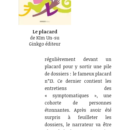
Le placard
de KIm Un-su
Ginkgo éditeur
régulièrement devant un
placard pour y sortir une pile
de dossiers : le fameux placard
n°13. Ce dernier contient les
entretiens des
« symptomatiques », une
cohorte de personnes
étonnantes. Après avoir été
surpris à feuilleter les
dossiers, le narrateur va être