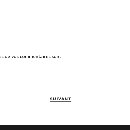
ées de vos commentaires sont
SUIVANT