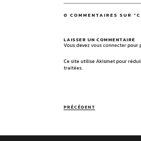
0 COMMENTAIRES SUR “
C
LAISSER UN COMMENTAIRE
Vous devez
vous connecter
pour p
Ce site utilise Akismet pour rédui
traitées
.
PRÉCÉDENT