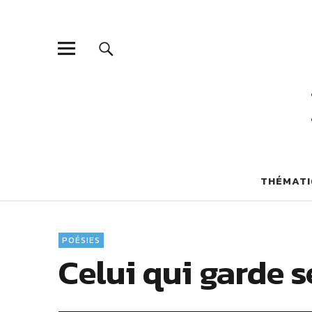
THÉMATI
POÉSIES
Celui qui garde s