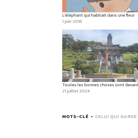
L’éléphant qui habitait dans une fleur
1 juin 2018
Toutes les bonnes choses sont devant
21 juillet 2024
MOTS-CLÉ
CELUI QUI GARDE