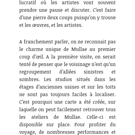
lucratif où les artistes vont souvent
prendre une pause et discuter. C’est faire
d’une pierre deux coups puisqu’on y trouve
et les œuvres, et les artistes.
A franchement parler, on ne reconnait pas
le charme unique de Mullae au premier
coup d’œil. A la première visite, on serait
tenté de penser que le voisinage n’est qu’un
regroupement d’allées sinistres et
sombres. Les studios situés dans les
étages d’anciennes usines et sur les toits
ne sont pas toujours faciles à localiser.
C’est pourquoi une carte a été créée, sur
laquelle on peut facilement retrouver tous
les ateliers de Mullae. Celle-ci est
disponible sur place. Pour profiter du
voyage, de nombreuses performances et