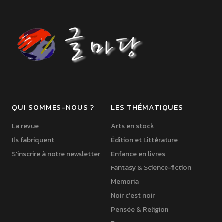
QUI SOMMES-NOUS ?
LES THÉMATIQUES
La revue
Arts en stock
Ils fabriquent
Édition et Littérature
S’inscrire à notre newsletter
Enfance en livres
Fantasy & Science-fiction
Memoria
Noir c’est noir
Pensée & Religion