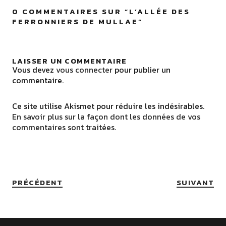
0 COMMENTAIRES SUR “
L’ALLÉE DES
FERRONNIERS DE MULLAE
”
LAISSER UN COMMENTAIRE
Vous devez
vous connecter
pour publier un
commentaire.
Ce site utilise Akismet pour réduire les indésirables.
En savoir plus sur la façon dont les données de vos
commentaires sont traitées
.
PRÉCÉDENT
SUIVANT