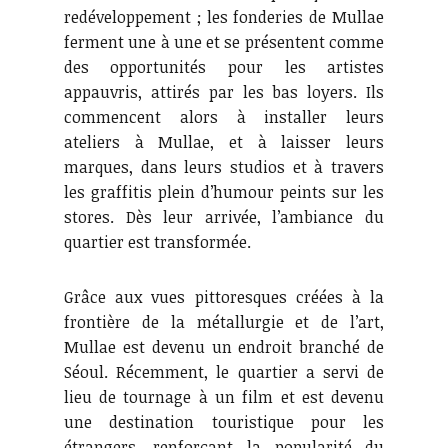
redéveloppement ; les fonderies de Mullae
ferment une à une et se présentent comme
des opportunités pour les artistes
appauvris, attirés par les bas loyers. Ils
commencent alors à installer leurs
ateliers à Mullae, et à laisser leurs
marques, dans leurs studios et à travers
les graffitis plein d’humour peints sur les
stores. Dès leur arrivée, l’ambiance du
quartier est transformée.
Grâce aux vues pittoresques créées à la
frontière de la métallurgie et de l’art,
Mullae est devenu un endroit branché de
Séoul. Récemment, le quartier a servi de
lieu de tournage à un film et est devenu
une destination touristique pour les
étrangers, renforçant la popularité du