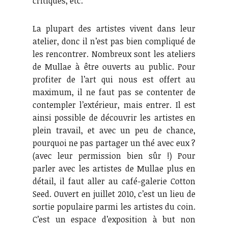
critiques, etc.
La plupart des artistes vivent dans leur
atelier, donc il n’est pas bien compliqué de
les rencontrer. Nombreux sont les ateliers
de Mullae à être ouverts au public. Pour
profiter de l’art qui nous est offert au
maximum, il ne faut pas se contenter de
contempler l’extérieur, mais entrer. Il est
ainsi possible de découvrir les artistes en
plein travail, et avec un peu de chance,
pourquoi ne pas partager un thé avec eux ?
(avec leur permission bien sûr !) Pour
parler avec les artistes de Mullae plus en
détail, il faut aller au café-galerie Cotton
Seed. Ouvert en juillet 2010, c’est un lieu de
sortie populaire parmi les artistes du coin.
C’est un espace d’exposition à but non