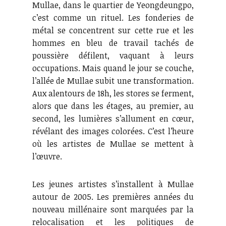
Mullae, dans le quartier de Yeongdeungpo,
c’est comme un rituel. Les fonderies de
métal se concentrent sur cette rue et les
hommes en bleu de travail tachés de
poussière défilent, vaquant à leurs
occupations. Mais quand le jour se couche,
l’allée de Mullae subit une transformation.
Aux alentours de 18h, les stores se ferment,
alors que dans les étages, au premier, au
second, les lumières s’allument en cœur,
révélant des images colorées. C’est l’heure
où les artistes de Mullae se mettent à
l’œuvre.
Les jeunes artistes s’installent à Mullae
autour de 2005. Les premières années du
nouveau millénaire sont marquées par la
relocalisation et les politiques de