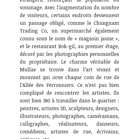
voisinage. Avec l’augmentation du nombre
de visiteurs, certains endroits deviennent
un passage obligé, comme le Chungnam
Trading Co, un supermarché également
connu sous le nom de « magasin jaune »,
et le restaurant Bok-gil, au premier étage,
décoré par les photographies personnelles
du propriétaire. Le charme véritable de
Mullae se trouve dans l’art vivant et
mouvant qui orne chaque coin de rue de
l’Allée des Ferronniers. Ce n’est pas bien
compliqué de rencontrer les artistes. Ils
sont bien 180 à travailler dans le quartier :
peintres, artistes 3D, sculpteurs, designers,
illustrateurs, photographes, caméramans,
calligraphes, réalisateurs, danseurs,
comédiens, artistes de rue, écrivains,