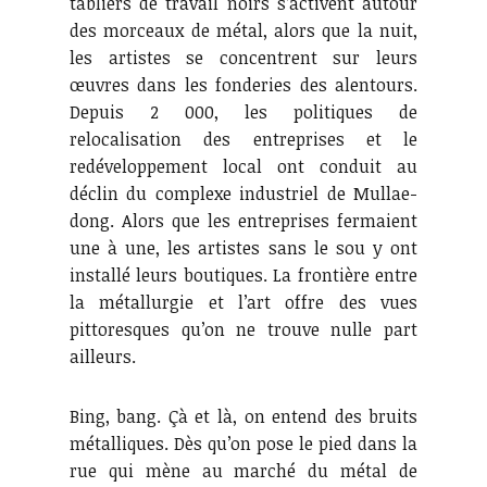
tabliers de travail noirs s’activent autour
des morceaux de métal, alors que la nuit,
les artistes se concentrent sur leurs
œuvres dans les fonderies des alentours.
Depuis 2 000, les politiques de
relocalisation des entreprises et le
redéveloppement local ont conduit au
déclin du complexe industriel de Mullae-
dong. Alors que les entreprises fermaient
une à une, les artistes sans le sou y ont
installé leurs boutiques. La frontière entre
la métallurgie et l’art offre des vues
pittoresques qu’on ne trouve nulle part
ailleurs.
Bing, bang. Çà et là, on entend des bruits
métalliques. Dès qu’on pose le pied dans la
rue qui mène au marché du métal de