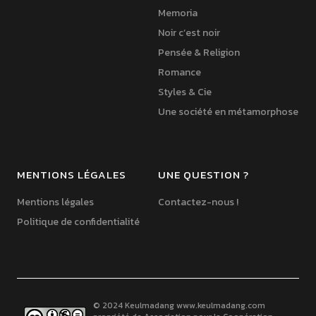
Memoria
Noir c’est noir
Pensée & Religion
Romance
Styles & Cie
Une société en métamorphose
MENTIONS LÉGALES
UNE QUESTION ?
Mentions légales
Contactez-nous !
Politique de confidentialité
© 2024 Keulmadang
www.keulmadang.com