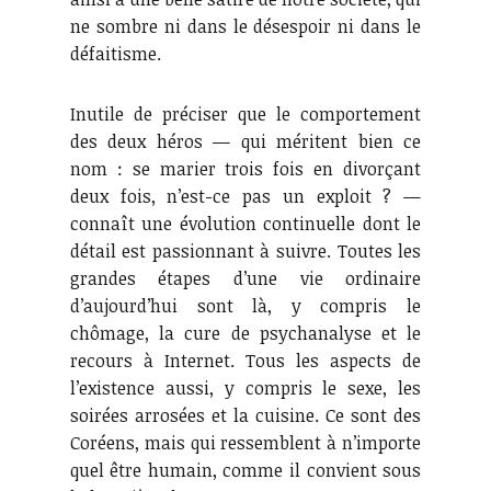
ne sombre ni dans le désespoir ni dans le
défaitisme.
Inutile de préciser que le comportement
des deux héros — qui méritent bien ce
nom : se marier trois fois en divorçant
deux fois, n’est-ce pas un exploit ? —
connaît une évolution continuelle dont le
détail est passionnant à suivre. Toutes les
grandes étapes d’une vie ordinaire
d’aujourd’hui sont là, y compris le
chômage, la cure de psychanalyse et le
recours à Internet. Tous les aspects de
l’existence aussi, y compris le sexe, les
soirées arrosées et la cuisine. Ce sont des
Coréens, mais qui ressemblent à n’importe
quel être humain, comme il convient sous