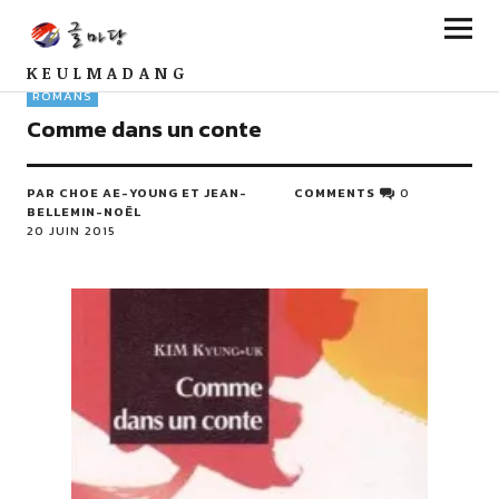
KEULMADANG
ROMANS
Comme dans un conte
PAR CHOE AE-YOUNG ET JEAN-
COMMENTS
0
BELLEMIN-NOËL
20 JUIN 2015