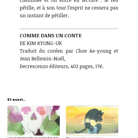
pétille, et à son tour l’esprit ne cessera pas
un instant de pétiller.
COMME DANS UN CONTE
DE KIM KYUNG-UK
Traduit du coréen par Choe Ae-young et
Jean Bellemin-Noël,
Decrescenzo éditeurs, 402 pages, 17€.
Et aussi..