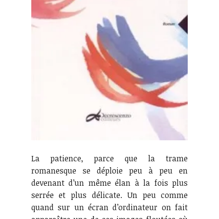
La patience, parce que la trame
romanesque se déploie peu à peu en
devenant d’un même élan à la fois plus
serrée et plus délicate. Un peu comme
quand sur un écran d’ordinateur on fait