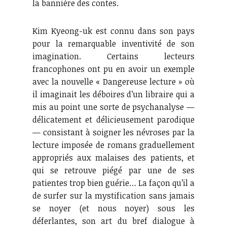
la bannière des contes.
Kim Kyeong-uk est connu dans son pays
pour la remarquable inventivité de son
imagination. Certains lecteurs
francophones ont pu en avoir un exemple
avec la nouvelle « Dangereuse lecture » où
il imaginait les déboires d’un libraire qui a
mis au point une sorte de psychanalyse —
délicatement et délicieusement parodique
— consistant à soigner les névroses par la
lecture imposée de romans graduellement
appropriés aux malaises des patients, et
qui se retrouve piégé par une de ses
patientes trop bien guérie… La façon qu’il a
de surfer sur la mystification sans jamais
se noyer (et nous noyer) sous les
déferlantes, son art du bref dialogue à