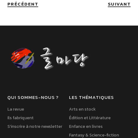
PRÉCÉDENT
SUIVANT
QUI SOMMES-NOUS ?
LES THÉMATIQUES
La revue
Arts en stock
Ils fabriquent
Édition et Littérature
S’inscrire à notre newsletter
Enfance en livres
Fantasy & Science-fiction