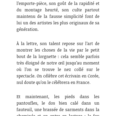
l’emporte-pièce, son goût de la rapidité et
du montage heurté, son culte partout
maintenu de la fausse simplicité font de
lui un des artistes les plus originaux de sa
génération.
À la lettre, son talent repose sur l’art de
montrer les choses de la vie par le petit
bout de la lorgnette : cela semble parfois
très éloigné de notre œil jusqu’au moment
où l’on se trouve le nez collé sur le
spectacle. On célèbre cet écrivain en Corée,
nul doute qu’on le célébrera en France.
Et maintenant, les pieds dans les
pantoufles, le dos bien calé dans un
fauteuil, une brassée de sarments dans la
cheminée et on entre en lecture : le feu