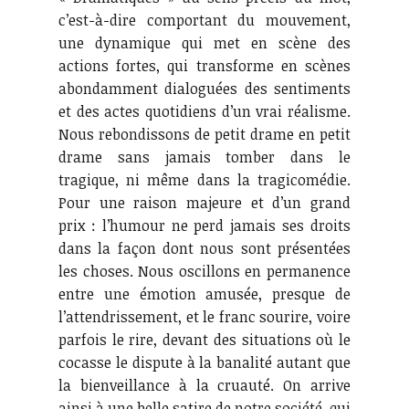
c’est-à-dire comportant du mouvement,
une dynamique qui met en scène des
actions fortes, qui transforme en scènes
abondamment dialoguées des sentiments
et des actes quotidiens d’un vrai réalisme.
Nous rebondissons de petit drame en petit
drame sans jamais tomber dans le
tragique, ni même dans la tragicomédie.
Pour une raison majeure et d’un grand
prix : l’humour ne perd jamais ses droits
dans la façon dont nous sont présentées
les choses. Nous oscillons en permanence
entre une émotion amusée, presque de
l’attendrissement, et le franc sourire, voire
parfois le rire, devant des situations où le
cocasse le dispute à la banalité autant que
la bienveillance à la cruauté. On arrive
ainsi à une belle satire de notre société, qui