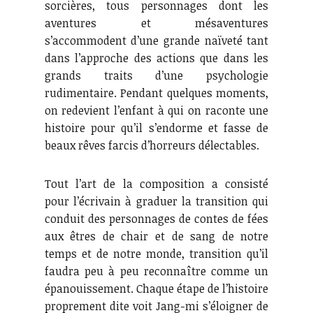
sorcières, tous personnages dont les
aventures et mésaventures
s’accommodent d’une grande naïveté tant
dans l’approche des actions que dans les
grands traits d’une psychologie
rudimentaire. Pendant quelques moments,
on redevient l’enfant à qui on raconte une
histoire pour qu’il s’endorme et fasse de
beaux rêves farcis d’horreurs délectables.
Tout l’art de la composition a consisté
pour l’écrivain à graduer la transition qui
conduit des personnages de contes de fées
aux êtres de chair et de sang de notre
temps et de notre monde, transition qu’il
faudra peu à peu reconnaître comme un
épanouissement. Chaque étape de l’histoire
proprement dite voit Jang-mi s’éloigner de