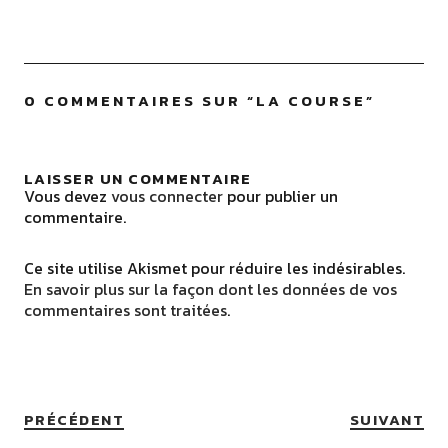
0 COMMENTAIRES SUR “
LA COURSE
”
LAISSER UN COMMENTAIRE
Vous devez
vous connecter
pour publier un
commentaire.
Ce site utilise Akismet pour réduire les indésirables.
En savoir plus sur la façon dont les données de vos
commentaires sont traitées
.
PRÉCÉDENT
SUIVANT