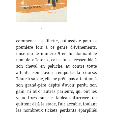
.
commence. La fillette, qui assiste pour la
première fois à ce genre d’événements,
mise sur le numéro 9 en lui donnant le
nom de « Totor », car celui-ci ressemble à
son cheval en peluche. Et contre toute
attente son favori remporte la course.
Toute à sa joie, elle ne prête pas attention à
son grand-père dépité d’avoir perdu son
gain, ni aux autres parieurs, qui ont les
yeux fixés sur le tableau d’arrivée ou
quittent déjà le stade, l’air accablé, foulant
les nombreux tickets perdants éparpillés