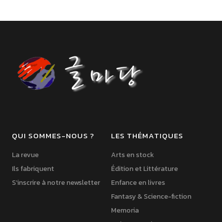
QUI SOMMES-NOUS ?
LES THÉMATIQUES
La revue
Arts en stock
Ils fabriquent
Édition et Littérature
S’inscrire à notre newsletter
Enfance en livres
Fantasy & Science-fiction
Memoria