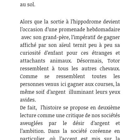
au sol.
Alors que la sortie à l’hippodrome devient
l’occasion d’une promenade hebdomadaire
avec son grand-père, l’impératif de gagner
affiché par son aïeul ternit peu à peu sa
curiosité d’enfant pour ces étranges et
attachants animaux. Désormais, Totor
ressemblent à tous les autres chevaux.
Comme se ressemblent toutes les
personnes venus ici gagner aux courses, la
même soif d’argent illuminant leurs yeux
avides.
De fait, l’histoire se propose en deuxième
lecture comme une critique de nos sociétés
aveuglées par le désir d’argent et
l’ambition. Dans la société coréenne en
particulier, où l’accent est mis sur la