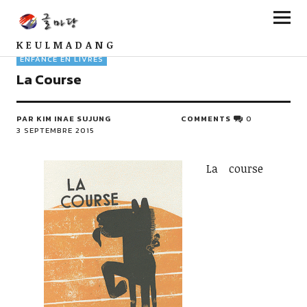
KEULMADANG
ENFANCE EN LIVRES
La Course
PAR KIM INAE SUJUNG
COMMENTS
0
3 SEPTEMBRE 2015
La course