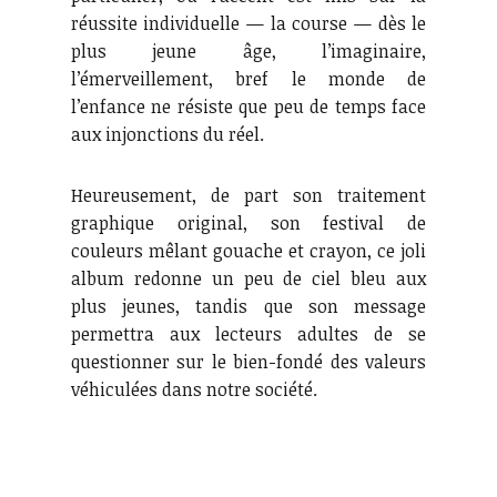
réussite individuelle — la course — dès le
plus jeune âge, l’imaginaire,
l’émerveillement, bref le monde de
l’enfance ne résiste que peu de temps face
aux injonctions du réel.
Heureusement, de part son traitement
graphique original, son festival de
couleurs mêlant gouache et crayon, ce joli
album redonne un peu de ciel bleu aux
plus jeunes, tandis que son message
permettra aux lecteurs adultes de se
questionner sur le bien-fondé des valeurs
véhiculées dans notre société.