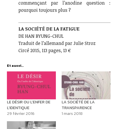
commençant par l’anodine question :
pourquoi toujours plus ?
LA SOCIÉTÉ DE LA FATIGUE
DE HAN BYUNG-CHUL
Traduit de l’allemand par Julie Stroz
Circé 2015, 113 pages, 13 €
Et aussi..
LE DÉSIR OU L’ENFER DE
LA SOCIÉTÉ DE LA
L’IDENTIQUE
TRANSPARENCE
29 février 2016
1 mars 2018