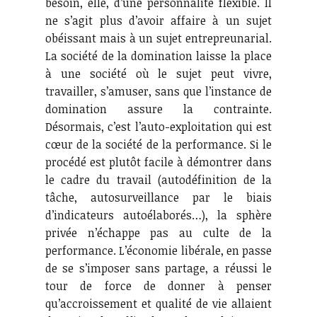
besoin, elle, d’une personnalité flexible. Il
ne s’agit plus d’avoir affaire à un sujet
obéissant mais à un sujet entrepreunarial.
La société de la domination laisse la place
à une société où le sujet peut vivre,
travailler, s’amuser, sans que l’instance de
domination assure la contrainte.
Désormais, c’est l’auto-exploitation qui est
cœur de la société de la performance. Si le
procédé est plutôt facile à démontrer dans
le cadre du travail (autodéfinition de la
tâche, autosurveillance par le biais
d’indicateurs autoélaborés…), la sphère
privée n’échappe pas au culte de la
performance. L’économie libérale, en passe
de se s’imposer sans partage, a réussi le
tour de force de donner à penser
qu’accroissement et qualité de vie allaient