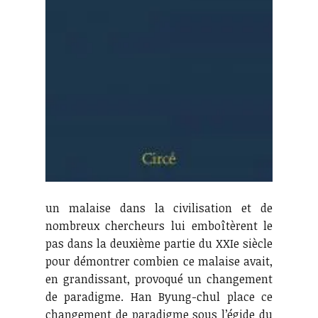
un malaise dans la civilisation et de
nombreux chercheurs lui emboîtèrent le
pas dans la deuxième partie du XXIe siècle
pour démontrer combien ce malaise avait,
en grandissant, provoqué un changement
de paradigme. Han Byung-chul place ce
changement de paradigme sous l’égide du