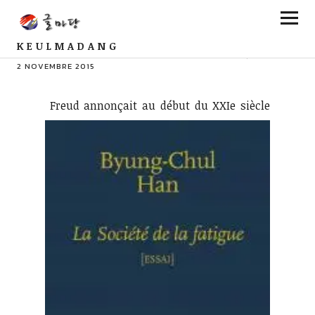
KEULMADANG
PAR ZUIBAXIAN
COMMENTS
0
2 NOVEMBRE 2015
Freud annonçait au début du XXIe siècle