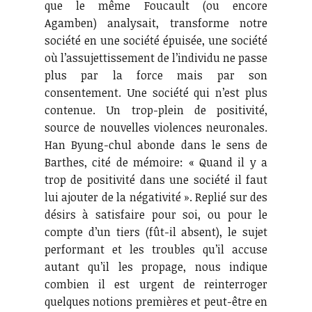
que le même Foucault (ou encore
Agamben) analysait, transforme notre
société en une société épuisée, une société
où l’assujettissement de l’individu ne passe
plus par la force mais par son
consentement. Une société qui n’est plus
contenue. Un trop-plein de positivité,
source de nouvelles violences neuronales.
Han Byung-chul abonde dans le sens de
Barthes, cité de mémoire: « Quand il y a
trop de positivité dans une société il faut
lui ajouter de la négativité ». Replié sur des
désirs à satisfaire pour soi, ou pour le
compte d’un tiers (fût-il absent), le sujet
performant et les troubles qu’il accuse
autant qu’il les propage, nous indique
combien il est urgent de reinterroger
quelques notions premières et peut-être en