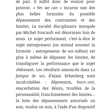
de pair. Il suffit donc de vouloir pour
pouvoir. «
Yes we can
» incarne une des
plus belles formules du possible
dépassement des contraintes et des
limites. La société disciplinaire invoquée
par Michel Foucault est désormais loin de
nous. Le sujet performant, c’est-à-dire le
sujet entrepreneur (on entend souvent la
formule : entrepreneur de soi-même) est
plus à même de dépasser les limites, de
transfigurer la performance que le sujet
obéissant. Les résultats annoncés dans
La
fatigue de soi
, d’Alain Erhenberg sont
incalculables : dépression,
burn-out,
exacerbation des désirs, troubles de la
personnalité, franchissement des limites…
la liste des dépassements autorisés ou
non, voulus ou non, à l’aide d’un dispositif