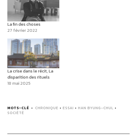
La fin des choses
27 février 2022
La crise dans le récit, La
disparition des rituels
18 mai 2025
MOTS-CLÉ
CHRONIQUE
•
ESSAI
•
HAN BYUNG-CHUL
•
SOCIÉTÉ