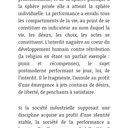
la sphère privée elle a atteint la sphère
individuelle. La performance a envahi tous
les compartiments de la vie, au point de se
constituer en indicateur au nom duquel la
vie, les désirs, les choix, les actes se
constituent. L’interdit naguère au coeur du
développement humain contre rétribution
(la religion en étant un parfait exemple :
punir et récompenser), le sujet
postmoderne performant se joue, lui, de
l’interdit. Il le fragmente, l’annule au profit
d’une émergence à jets continus de désirs,
de liberté, de penchants à satisfaire.
Si la société industrielle supposait une
discipline acquise au profit d’une identité
stable, la société de la performance a