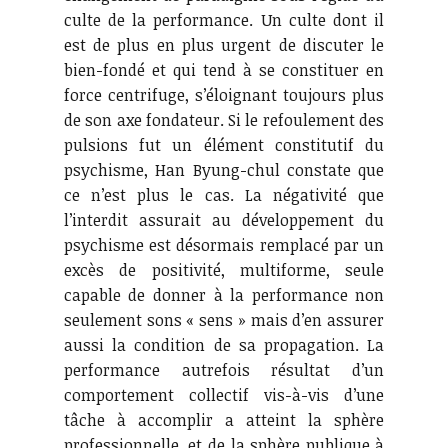
culte de la performance. Un culte dont il
est de plus en plus urgent de discuter le
bien-fondé et qui tend à se constituer en
force centrifuge, s’éloignant toujours plus
de son axe fondateur. Si le refoulement des
pulsions fut un élément constitutif du
psychisme, Han Byung-chul constate que
ce n’est plus le cas. La négativité que
l’interdit assurait au développement du
psychisme est désormais remplacé par un
excès de positivité, multiforme, seule
capable de donner à la performance non
seulement sons « sens » mais d’en assurer
aussi la condition de sa propagation. La
performance autrefois résultat d’un
comportement collectif vis-à-vis d’une
tâche à accomplir a atteint la sphère
professionnelle, et de la sphère publique à