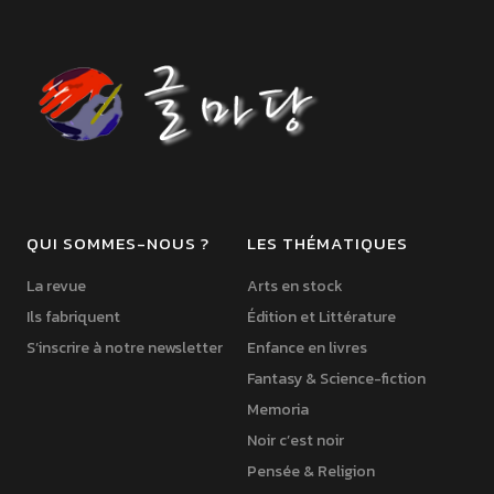
QUI SOMMES-NOUS ?
LES THÉMATIQUES
La revue
Arts en stock
Ils fabriquent
Édition et Littérature
S’inscrire à notre newsletter
Enfance en livres
Fantasy & Science-fiction
Memoria
Noir c’est noir
Pensée & Religion