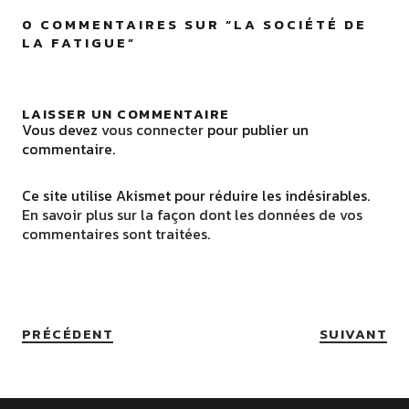
0 COMMENTAIRES SUR “
LA SOCIÉTÉ DE
LA FATIGUE
”
LAISSER UN COMMENTAIRE
Vous devez
vous connecter
pour publier un
commentaire.
Ce site utilise Akismet pour réduire les indésirables.
En savoir plus sur la façon dont les données de vos
commentaires sont traitées
.
PRÉCÉDENT
SUIVANT