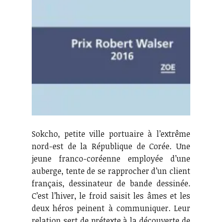
Sokcho, petite ville portuaire à l’extrême
nord-est de la République de Corée. Une
jeune franco-coréenne employée d’une
auberge, tente de se rapprocher d’un client
français, dessinateur de bande dessinée.
C’est l’hiver, le froid saisit les âmes et les
deux héros peinent à communiquer. Leur
relation sert de prétexte à la découverte de