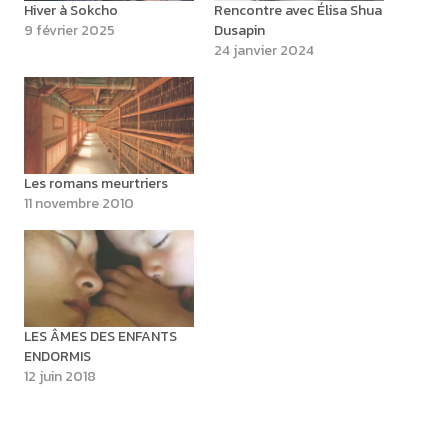
Hiver à Sokcho
Rencontre avec Élisa Shua
9 février 2025
Dusapin
24 janvier 2024
Les romans meurtriers
11 novembre 2010
LES ÂMES DES ENFANTS
ENDORMIS
12 juin 2018