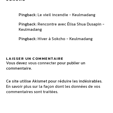
Pingback:
Le vieil incendie - Keulmadang
Pingback:
Rencontre avec Élisa Shua Dusapin -
Keulmadang
Pingback:
Hiver à Sokcho - Keulmadang
LAISSER UN COMMENTAIRE
Vous devez
vous connecter
pour publier un
commentaire.
Ce site utilise Akismet pour réduire les indésirables.
En savoir plus sur la façon dont les données de vos
commentaires sont traitées
.