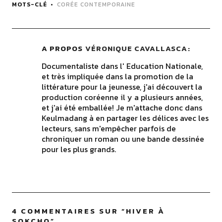
MOTS-CLÉ
CORÉE CONTEMPORAINE
A PROPOS
VÉRONIQUE CAVALLASCA
Documentaliste dans l' Education Nationale,
et très impliquée dans la promotion de la
littérature pour la jeunesse, j'ai découvert la
production coréenne il y a plusieurs années,
et j'ai été emballée! Je m'attache donc dans
Keulmadang à en partager les délices avec les
lecteurs, sans m'empêcher parfois de
chroniquer un roman ou une bande dessinée
pour les plus grands.
4 COMMENTAIRES SUR “
HIVER À
SOKCHO
”