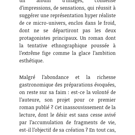
un album d’images, condensé
d’impressions, de sensations, qui réussit à
suggérer une représentation hyper réaliste
de ce micro-univers, enclos dans le froid,
dont ne se départiront pas les deux
protagonistes principaux. Un roman dont
la tentative ethnographique poussée à
l’extrême fige comme la glace l’ambition
esthétique.
Malgré l’abondance et la richesse
gastronomique des préparations évoquées,
on reste sur sa faim : est-ce la volonté de
l’auteure, son projet pour ce premier
roman publié ? Cet inassouvissement de la
lecture, dont le désir est sans cesse avivé
par l’accumulation de fragments de vie,
est-il l’objectif de sa création ? En tout cas,