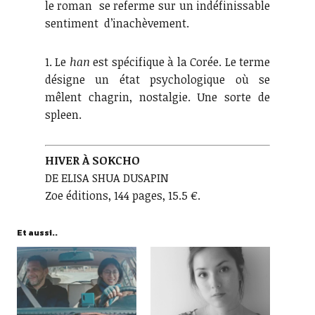
le roman se referme sur un indéfinissable
sentiment d’inachèvement.
1. Le
han
est spécifique à la Corée. Le terme
désigne un état psychologique où se
mêlent chagrin, nostalgie. Une sorte de
spleen.
HIVER À SOKCHO
DE ELISA SHUA DUSAPIN
Zoe éditions, 144 pages, 15.5 €.
Et aussi..