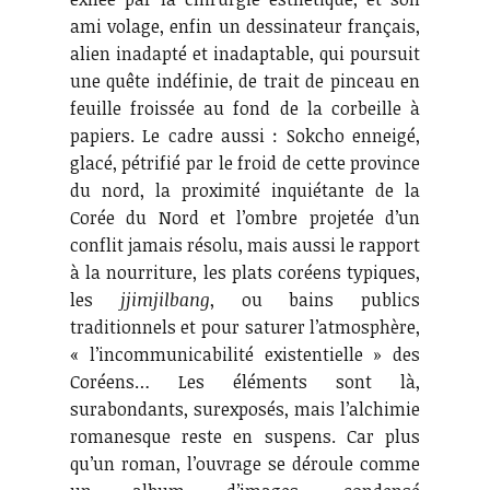
ami volage, enfin un dessinateur français,
alien inadapté et inadaptable, qui poursuit
une quête indéfinie, de trait de pinceau en
feuille froissée au fond de la corbeille à
papiers. Le cadre aussi : Sokcho enneigé,
glacé, pétrifié par le froid de cette province
du nord, la proximité inquiétante de la
Corée du Nord et l’ombre projetée d’un
conflit jamais résolu, mais aussi le rapport
à la nourriture, les plats coréens typiques,
les
jjimjilbang
, ou bains publics
traditionnels et pour saturer l’atmosphère,
« l’incommunicabilité existentielle » des
Coréens… Les éléments sont là,
surabondants, surexposés, mais l’alchimie
romanesque reste en suspens. Car plus
qu’un roman, l’ouvrage se déroule comme