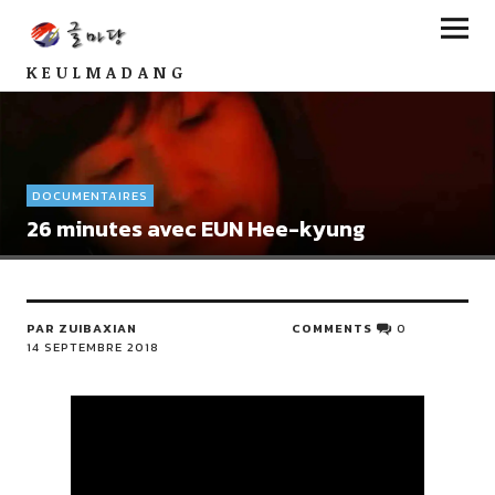
KEULMADANG
DOCUMENTAIRES
26 minutes avec EUN Hee-kyung
PAR ZUIBAXIAN
COMMENTS
0
14 SEPTEMBRE 2018