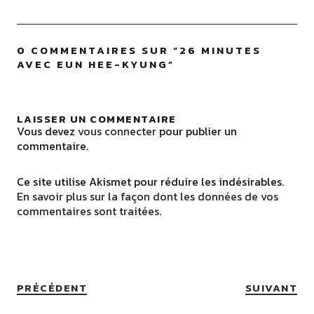
0 COMMENTAIRES SUR “
26 MINUTES
AVEC EUN HEE-KYUNG
”
LAISSER UN COMMENTAIRE
Vous devez
vous connecter
pour publier un
commentaire.
Ce site utilise Akismet pour réduire les indésirables.
En savoir plus sur la façon dont les données de vos
commentaires sont traitées
.
PRÉCÉDENT
SUIVANT