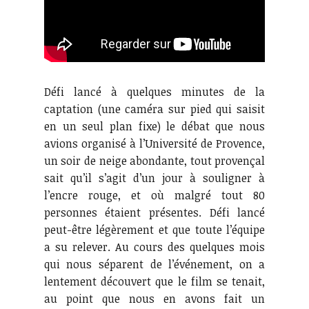
Défi lancé à quelques minutes de la
captation (une caméra sur pied qui saisit
en un seul plan fixe) le débat que nous
avions organisé à l’Université de Provence,
un soir de neige abondante, tout provençal
sait qu’il s’agit d’un jour à souligner à
l’encre rouge, et où malgré tout 80
personnes étaient présentes. Défi lancé
peut-être légèrement et que toute l’équipe
a su relever. Au cours des quelques mois
qui nous séparent de l’événement, on a
lentement découvert que le film se tenait,
au point que nous en avons fait un