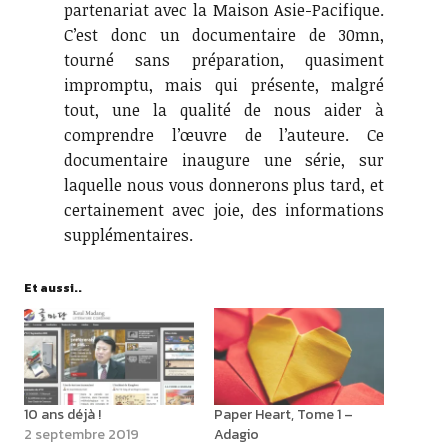
partenariat avec la Maison Asie-Pacifique.
C’est donc un documentaire de 30mn,
tourné sans préparation, quasiment
impromptu, mais qui présente, malgré
tout, une la qualité de nous aider à
comprendre l’œuvre de l’auteure. Ce
documentaire inaugure une série, sur
laquelle nous vous donnerons plus tard, et
certainement avec joie, des informations
supplémentaires.
Et aussi..
10 ans déjà !
Paper Heart, Tome 1 –
2 septembre 2019
Adagio