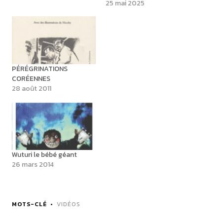
25 mai 2025
PÉRÉGRINATIONS
CORÉENNES
28 août 2011
Wuturi le bébé géant
26 mars 2014
MOTS-CLÉ
VIDÉOS