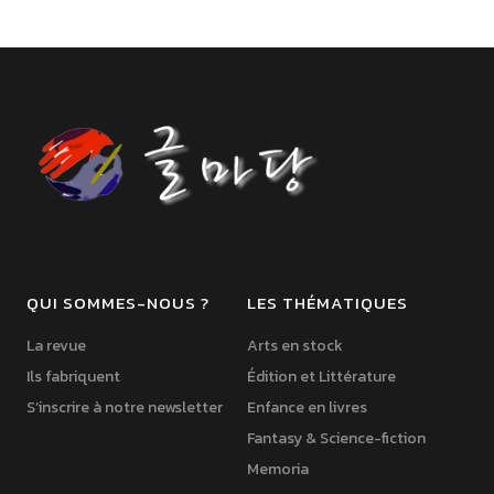
QUI SOMMES-NOUS ?
LES THÉMATIQUES
La revue
Arts en stock
Ils fabriquent
Édition et Littérature
S’inscrire à notre newsletter
Enfance en livres
Fantasy & Science-fiction
Memoria