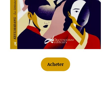
Acheter