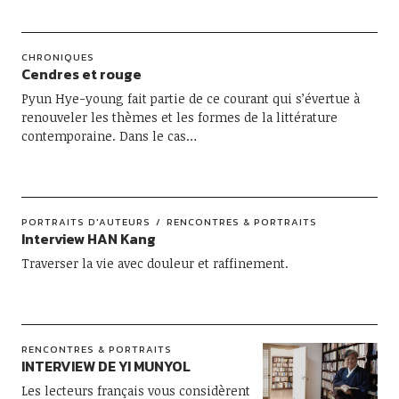
CHRONIQUES
Cendres et rouge
Pyun Hye-young fait partie de ce courant qui s’évertue à
renouveler les thèmes et les formes de la littérature
contemporaine. Dans le cas…
PORTRAITS D'AUTEURS
RENCONTRES & PORTRAITS
Interview HAN Kang
Traverser la vie avec douleur et raffinement.
RENCONTRES & PORTRAITS
INTERVIEW DE YI MUNYOL
Les lecteurs français vous considèrent