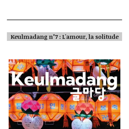
Keulmadang n°7 : L'amour, la solitude