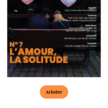
Acheter