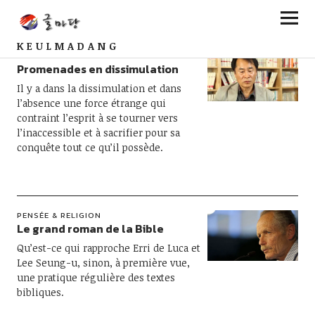
KEULMADANG
PENSÉE & RELIGION
Promenades en dissimulation
Il y a dans la dissimulation et dans
l’absence une force étrange qui
contraint l’esprit à se tourner vers
l’inaccessible et à sacrifier pour sa
conquête tout ce qu’il possède.
PENSÉE & RELIGION
Le grand roman de la Bible
Qu’est-ce qui rapproche Erri de Luca et
Lee Seung-u, sinon, à première vue,
une pratique régulière des textes
bibliques.