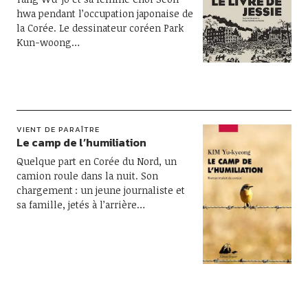
hwa pendant l’occupation japonaise de
la Corée. Le dessinateur coréen Park
Kun-woong…
VIENT DE PARAÎTRE
Le camp de l’humiliation
Quelque part en Corée du Nord, un
camion roule dans la nuit. Son
chargement : un jeune journaliste et
sa famille, jetés à l’arrière…