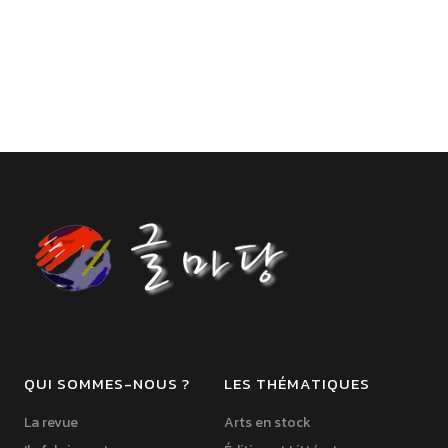
QUI SOMMES-NOUS ?
LES THÉMATIQUES
La revue
Arts en stock