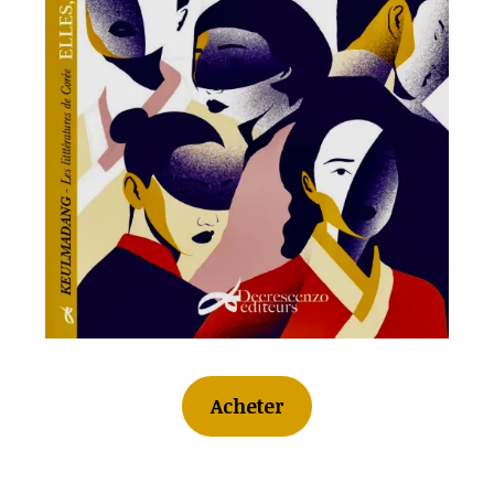
Acheter