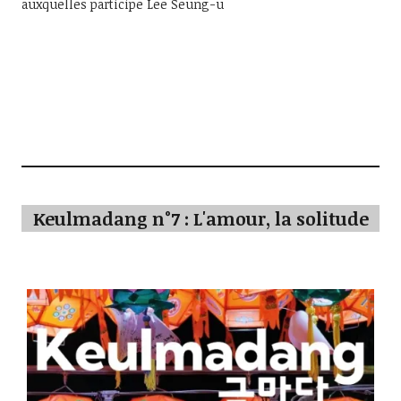
auxquelles participe Lee Seung-u
Keulmadang n°7 : L'amour, la solitude