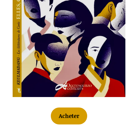
Acheter