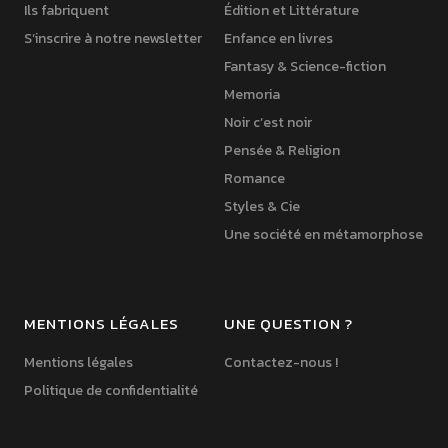
Ils fabriquent
Édition et Littérature
S’inscrire à notre newsletter
Enfance en livres
Fantasy & Science-fiction
Memoria
Noir c’est noir
Pensée & Religion
Romance
Styles & Cie
Une société en métamorphose
MENTIONS LÉGALES
UNE QUESTION ?
Mentions légales
Contactez-nous !
Politique de confidentialité