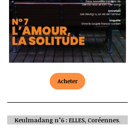
Acheter
Keulmadang n°6 : ELLES, Coréennes
.