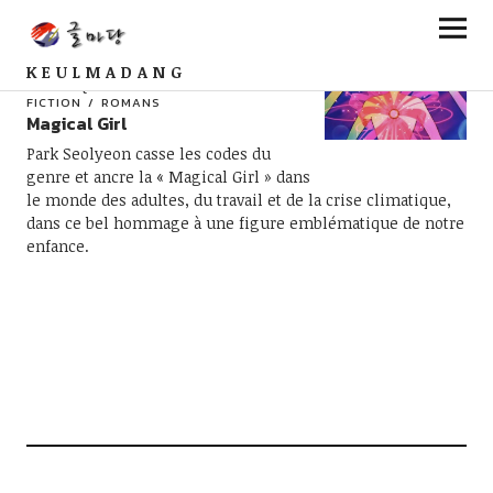
KEULMADANG
CHRONIQUES
FANTASY & SCIENCE-
FICTION
ROMANS
Magical Girl
Park Seolyeon casse les codes du
genre et ancre la « Magical Girl » dans
le monde des adultes, du travail et de la crise climatique,
dans ce bel hommage à une figure emblématique de notre
enfance.