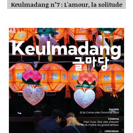
Keulmadang n°7 : L'amour, la solitude