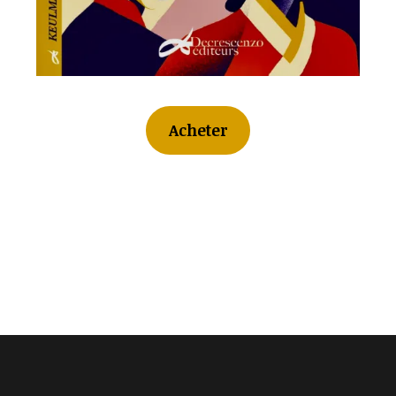
Acheter