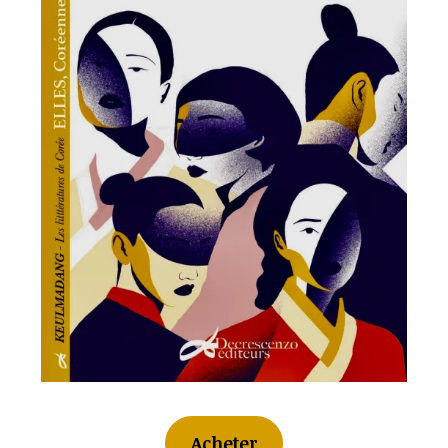
Acheter