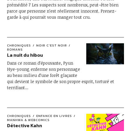
prémédité ? Les suspects sont nombreux, peut-être bien
parce que personne n’est réellement innocent. Prenez-
garde à qui pourrait vous manger tout cru.
CHRONIQUES
NOIR C'EST NOIR
ROMANS
La nuit du hibou
Dans ce roman d’épouvante, Pyun
Hye-young enferme son personnage
au beau milieu d’une forêt glaçante
qui devient le symbole de son propre esprit, torturé et
terrifiant…
CHRONIQUES
ENFANCE EN LIVRES
MANHWA & WEBCOMICS
Détective Kahn