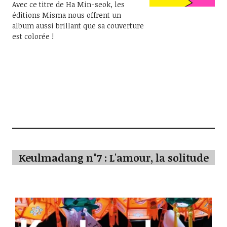
Avec ce titre de Ha Min-seok, les
éditions Misma nous offrent un
album aussi brillant que sa couverture
est colorée !
Keulmadang n°7 : L'amour, la solitude