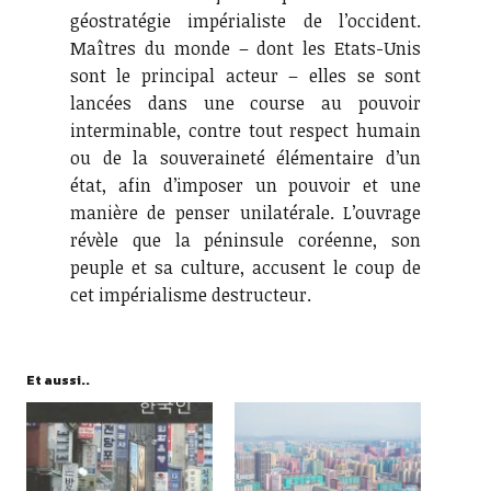
géostratégie impérialiste de l’occident.
Maîtres du monde – dont les Etats-Unis
sont le principal acteur – elles se sont
lancées dans une course au pouvoir
interminable, contre tout respect humain
ou de la souveraineté élémentaire d’un
état, afin d’imposer un pouvoir et une
manière de penser unilatérale. L’ouvrage
révèle que la péninsule coréenne, son
peuple et sa culture, accusent le coup de
cet impérialisme destructeur.
Et aussi..