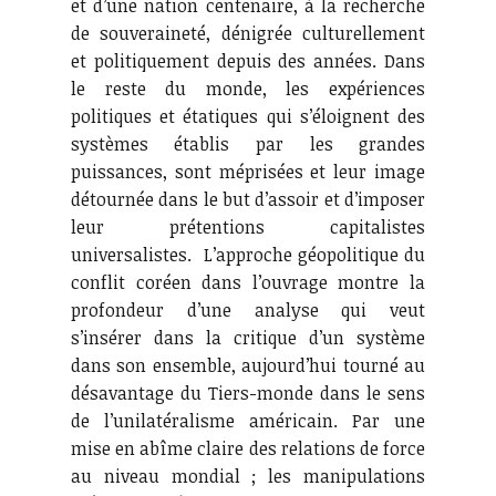
et d’une nation centenaire, à la recherche
de souveraineté, dénigrée culturellement
et politiquement depuis des années. Dans
le reste du monde, les expériences
politiques et étatiques qui s’éloignent des
systèmes établis par les grandes
puissances, sont méprisées et leur image
détournée dans le but d’assoir et d’imposer
leur prétentions capitalistes
universalistes. L’approche géopolitique du
conflit coréen dans l’ouvrage montre la
profondeur d’une analyse qui veut
s’insérer dans la critique d’un système
dans son ensemble, aujourd’hui tourné au
désavantage du Tiers-monde dans le sens
de l’unilatéralisme américain. Par une
mise en abîme claire des relations de force
au niveau mondial ; les manipulations