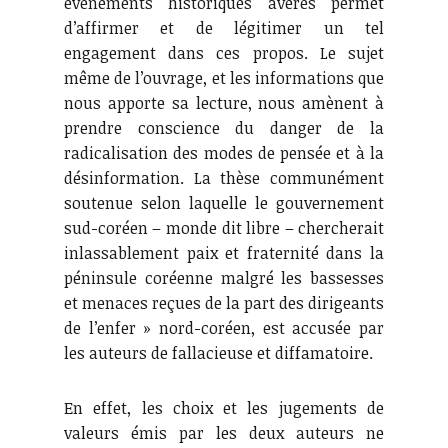
événements historiques avérés permet
d’affirmer et de légitimer un tel
engagement dans ces propos. Le sujet
même de l’ouvrage, et les informations que
nous apporte sa lecture, nous amènent à
prendre conscience du danger de la
radicalisation des modes de pensée et à la
désinformation. La thèse communément
soutenue selon laquelle le gouvernement
sud-coréen – monde dit libre – chercherait
inlassablement paix et fraternité dans la
péninsule coréenne malgré les bassesses
et menaces reçues de la part des dirigeants
de l’enfer » nord-coréen, est accusée par
les auteurs de fallacieuse et diffamatoire.
En effet, les choix et les jugements de
valeurs émis par les deux auteurs ne