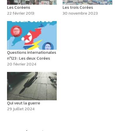
Les Coréens
Les trois Corées
22 février 2013
30 novembre 2023
Questions internationales
n°123 : Les deux Corées
20 février 2024
Qui veut la guerre
29 juillet 2024