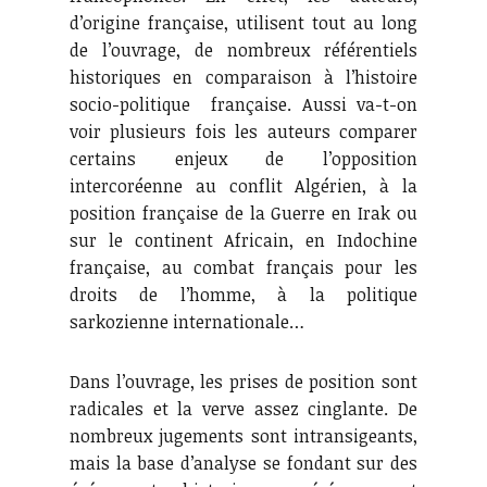
d’origine française, utilisent tout au long
de l’ouvrage, de nombreux référentiels
historiques en comparaison à l’histoire
socio-politique française. Aussi va-t-on
voir plusieurs fois les auteurs comparer
certains enjeux de l’opposition
intercoréenne au conflit Algérien, à la
position française de la Guerre en Irak ou
sur le continent Africain, en Indochine
française, au combat français pour les
droits de l’homme, à la politique
sarkozienne internationale…
Dans l’ouvrage, les prises de position sont
radicales et la verve assez cinglante. De
nombreux jugements sont intransigeants,
mais la base d’analyse se fondant sur des