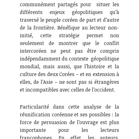
communément partagés pour situer les
différents enjeux géopolitiques qu’à
traversé le peuple coréen de part et d’autre
de la frontière. Bénéfique au lecteur non-
initié, cette stratégie permet non
seulement de montrer que le conflit
intercoréen ne peut pas être compris
indépendamment du contexte géopolitique
mondial, mais aussi, que l’histoire et la
culture des deux Corées – et en extension à
elles, de l’Asie – ne sont pas si étrangères
et incompatibles avec celles de l’occident.
Particularité dans cette analyse de la
réunification coréenne et ses possibles : la
force de persuasion de l’ouvrage est plus
importante pour les lecteurs
francophones. En effet, les auteurs,