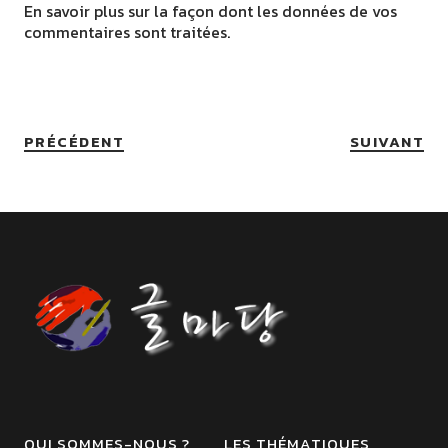
En savoir plus sur la façon dont les données de vos
commentaires sont traitées
.
PRÉCÉDENT
SUIVANT
QUI SOMMES-NOUS ?
LES THÉMATIQUES