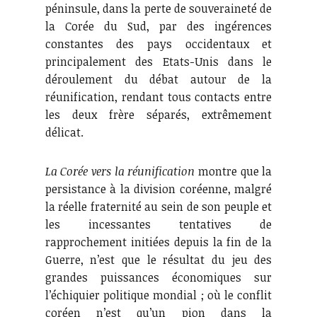
péninsule, dans la perte de souveraineté de
la Corée du Sud, par des ingérences
constantes des pays occidentaux et
principalement des Etats-Unis dans le
déroulement du débat autour de la
réunification, rendant tous contacts entre
les deux frère séparés, extrêmement
délicat.
La Corée vers la réunification
montre que la
persistance à la division coréenne, malgré
la réelle fraternité au sein de son peuple et
les incessantes tentatives de
rapprochement initiées depuis la fin de la
Guerre, n’est que le résultat du jeu des
grandes puissances économiques sur
l’échiquier politique mondial ; où le conflit
coréen n’est qu’un pion dans la