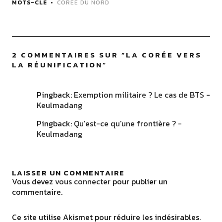
MOTS-CLÉ
CORÉE DU NORD
2 COMMENTAIRES SUR “
LA CORÉE VERS
LA RÉUNIFICATION
”
Pingback:
Exemption militaire ? Le cas de BTS -
Keulmadang
Pingback:
Qu'est-ce qu'une frontière ? -
Keulmadang
LAISSER UN COMMENTAIRE
Vous devez
vous connecter
pour publier un
commentaire.
Ce site utilise Akismet pour réduire les indésirables.