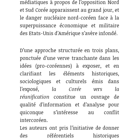
médiatiques à propos de l’opposition Nord
et Sud Corée apparaissent au grand jour, et
le danger nucléaire nord-coréen face à la
superpuissance économique et militaire
des Etats-Unis d’Amérique s’avère infondé.
D’une approche structurée en trois plans,
ponctuée d’une verve tranchante dans les
idées (pro-coréennes) à exposer, et en
clarifiant les éléments historiques,
sociologiques et culturels émis dans
l’exposé,
la Corée vers la
réunification
constitue un ouvrage de
qualité d’information et d’analyse pour
quiconque s’intéresse au conflit
intercoréen.
Les auteurs ont pris l’initiative de donner
des référentiels historiques