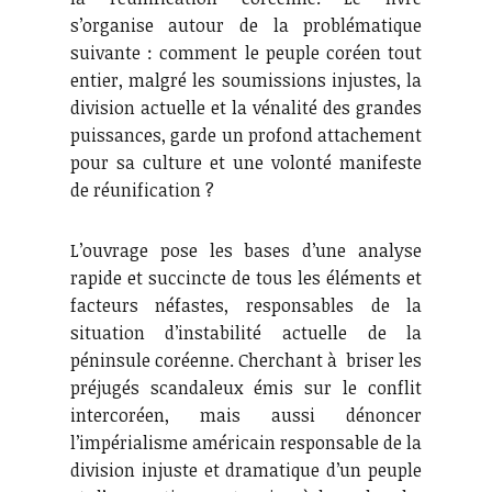
s’organise autour de la problématique
suivante : comment le peuple coréen tout
entier, malgré les soumissions injustes, la
division actuelle et la vénalité des grandes
puissances, garde un profond attachement
pour sa culture et une volonté manifeste
de réunification ?
L’ouvrage pose les bases d’une analyse
rapide et succincte de tous les éléments et
facteurs néfastes, responsables de la
situation d’instabilité actuelle de la
péninsule coréenne. Cherchant à briser les
préjugés scandaleux émis sur le conflit
intercoréen, mais aussi dénoncer
l’impérialisme américain responsable de la
division injuste et dramatique d’un peuple