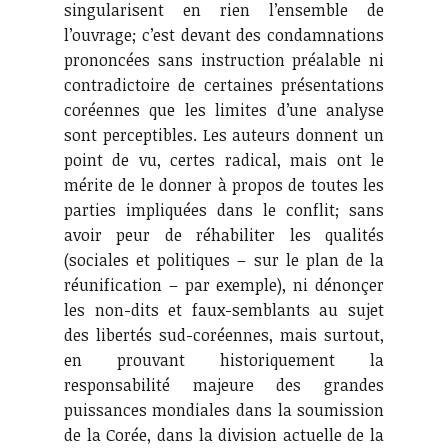
singularisent en rien l’ensemble de
l’ouvrage; c’est devant des condamnations
prononcées sans instruction préalable ni
contradictoire de certaines présentations
coréennes que les limites d’une analyse
sont perceptibles. Les auteurs donnent un
point de vu, certes radical, mais ont le
mérite de le donner à propos de toutes les
parties impliquées dans le conflit; sans
avoir peur de réhabiliter les qualités
(sociales et politiques – sur le plan de la
réunification – par exemple), ni dénonçer
les non-dits et faux-semblants au sujet
des libertés sud-coréennes, mais surtout,
en prouvant historiquement la
responsabilité majeure des grandes
puissances mondiales dans la soumission
de la Corée, dans la division actuelle de la