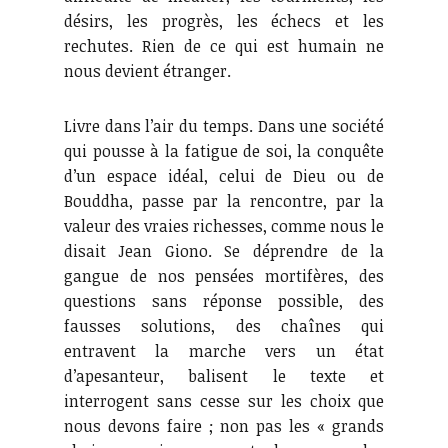
désirs, les progrès, les échecs et les
rechutes. Rien de ce qui est humain ne
nous devient étranger.
Livre dans l’air du temps. Dans une société
qui pousse à la fatigue de soi, la conquête
d’un espace idéal, celui de Dieu ou de
Bouddha, passe par la rencontre, par la
valeur des vraies richesses, comme nous le
disait Jean Giono. Se déprendre de la
gangue de nos pensées mortifères, des
questions sans réponse possible, des
fausses solutions, des chaînes qui
entravent la marche vers un état
d’apesanteur, balisent le texte et
interrogent sans cesse sur les choix que
nous devons faire ; non pas les « grands