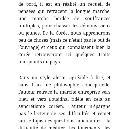
de bord, il est en réalité un recueil de
pensées qui retracent la longue marche,
une marche bordée de souffrances
multiples, pour chasser les démons vieux
ou jeunes. De la Corée, nous apprendrons
peu de choses (mais ce n’était pas le but de
l’ouvrage) et ceux qui connaissent bien la
Corée retrouveront ici quelques traits
marquants du pays.
Dans un style alerte, agréable à lire, et
sans trace de philosophie conceptuelle,
l’auteur retrace la marche entreprise vers
Dieu et vers Bouddha, fidèle en cela au
syncrétisme coréen. L’auteur n’épargne
pas le lecteur de ses difficultés et remet
sur le tapis des questions lancinantes : la
difficulté de méditer, les tourments, les