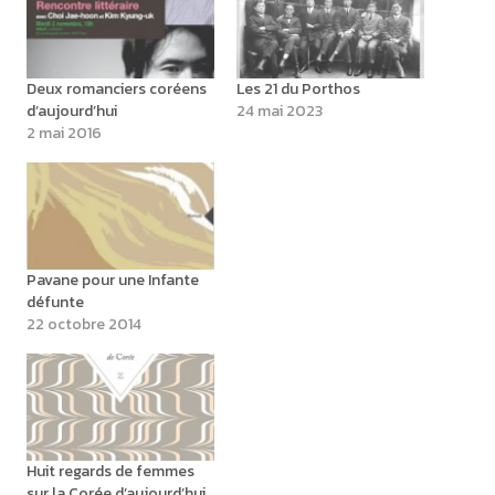
Deux romanciers coréens
Les 21 du Porthos
d’aujourd’hui
24 mai 2023
2 mai 2016
Pavane pour une Infante
défunte
22 octobre 2014
Huit regards de femmes
sur la Corée d’aujourd’hui