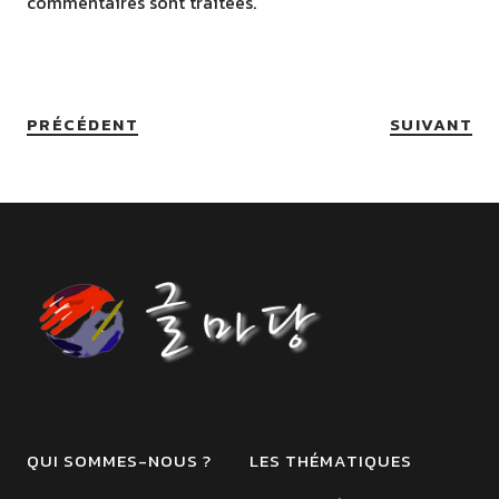
commentaires sont traitées
.
PRÉCÉDENT
SUIVANT
QUI SOMMES-NOUS ?
LES THÉMATIQUES