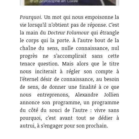
Pourquoi.
Un mot qui nous empoisonne la
vie lorsqu’il n’obtient pas de réponse. C’est
la main du
Docteur Folamour
qui étrangle
le corps qui la porte. À l’autre bout de la
chaîne du sens, nulle connaissance, nul
progrès ne s’accomplirait sans cette
tenace question. Mais alors que le titre
nous inciterait à régler son compte à
l’éternel désir de connaissance, au besoin
de sens, de donner une finalité à ce que
nous entreprenons, Alexandre Jollien
annonce son programme, un programme
du côté du souci de l’autre : vivre sans
pourquoi, c’est avant tout se dédier à
autrui, à s’engager pour son prochain.