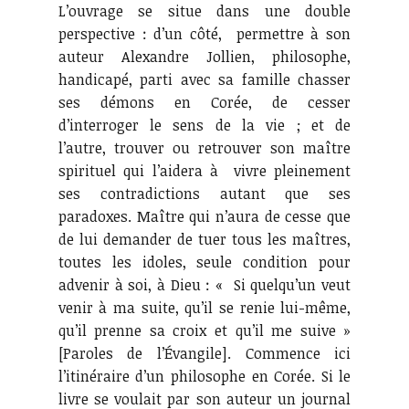
L’ouvrage se situe dans une double
perspective : d’un côté, permettre à son
auteur Alexandre Jollien, philosophe,
handicapé, parti avec sa famille chasser
ses démons en Corée, de cesser
d’interroger le sens de la vie ; et de
l’autre, trouver ou retrouver son maître
spirituel qui l’aidera à vivre pleinement
ses contradictions autant que ses
paradoxes. Maître qui n’aura de cesse que
de lui demander de tuer tous les maîtres,
toutes les idoles, seule condition pour
advenir à soi, à Dieu : « Si quelqu’un veut
venir à ma suite, qu’il se renie lui-même,
qu’il prenne sa croix et qu’il me suive »
[Paroles de l’Évangile]. Commence ici
l’itinéraire d’un philosophe en Corée. Si le
livre se voulait par son auteur un journal