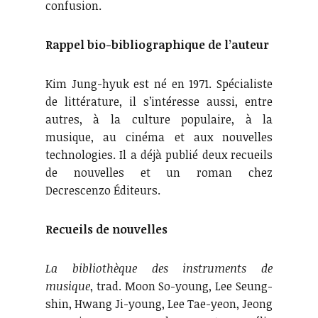
confusion.
Rappel bio-bibliographique de l’auteur
Kim Jung-hyuk est né en 1971. Spécialiste
de littérature, il s’intéresse aussi, entre
autres, à la culture populaire, à la
musique, au cinéma et aux nouvelles
technologies. Il a déjà publié deux recueils
de nouvelles et un roman chez
Decrescenzo Éditeurs.
Recueils de nouvelles
La bibliothèque des instruments de
musique
, trad. Moon So-young, Lee Seung-
shin, Hwang Ji-young, Lee Tae-yeon, Jeong