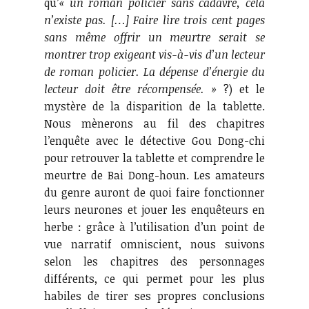
qu’
« un roman policier sans cadavre, cela
n’existe pas. […] Faire lire trois cent pages
sans même offrir un meurtre serait se
montrer trop exigeant vis-à-vis d’un lecteur
de roman policier. La dépense d’énergie du
lecteur doit être récompensée. »
?) et le
mystère de la disparition de la tablette.
Nous mènerons au fil des chapitres
l’enquête avec le détective Gou Dong-chi
pour retrouver la tablette et comprendre le
meurtre de Bai Dong-houn. Les amateurs
du genre auront de quoi faire fonctionner
leurs neurones et jouer les enquêteurs en
herbe : grâce à l’utilisation d’un point de
vue narratif omniscient, nous suivons
selon les chapitres des personnages
différents, ce qui permet pour les plus
habiles de tirer ses propres conclusions