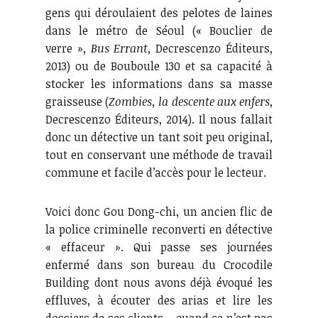
gens qui déroulaient des pelotes de laines
dans le métro de Séoul (« Bouclier de
verre »,
Bus Errant
, Decrescenzo Éditeurs,
2013) ou de Bouboule 130 et sa capacité à
stocker les informations dans sa masse
graisseuse (
Zombies, la descente aux enfers
,
Decrescenzo Éditeurs, 2014). Il nous fallait
donc un détective un tant soit peu original,
tout en conservant une méthode de travail
commune et facile d’accès pour le lecteur.
Voici donc Gou Dong-chi, un ancien flic de
la police criminelle reconverti en détective
« effaceur ». Qui passe ses journées
enfermé dans son bureau du Crocodile
Building dont nous avons déjà évoqué les
effluves, à écouter des arias et lire les