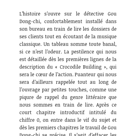
L’histoire s’ouvre sur le détective Gou
Dong-chi, confortablement installé dans
son bureau en train de lire les dossiers de
ses clients tout en écoutant de la musique
classique. Un tableau somme toute banal,
si ce n’est l’odeur. La pestilence qui nous
est détaillée dès les premières lignes de la
description du « Crocodile Building », qui
sera le cœur de l’action. Puanteur qui nous
sera d’ailleurs rappelée tout au long de
l’ouvrage par petites touches, comme une
piqure de rappel du genre littéraire que
nous sommes en train de lire. Après ce
court chapitre introductif intitulé du
chiffre 0, on entre dans le vif du sujet et
dès les premiers chapitres le travail de Gou
Dong-chi se précise. Il s’agit d’effacer les