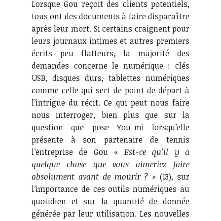
Lorsque Gou reçoit des clients potentiels,
tous ont des documents à faire disparaître
après leur mort. Si certains craignent pour
leurs journaux intimes et autres premiers
écrits peu flatteurs, la majorité des
demandes concerne le numérique : clés
USB, disques durs, tablettes numériques
comme celle qui sert de point de départ à
l’intrigue du récit. Ce qui peut nous faire
nous interroger, bien plus que sur la
question que pose You-mi lorsqu’elle
présente à son partenaire de tennis
l’entreprise de Gou
« Est-ce qu’il y a
quelque chose que vous aimeriez faire
absolument avant de mourir ? »
(13), sur
l’importance de ces outils numériques au
quotidien et sur la quantité de donnée
générée par leur utilisation. Les nouvelles