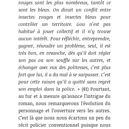
rouges sont les plus nombreux, tantôt ce
sont les bleus. On dirait un conflit entre
insectes rouges et insectes bleus pour
contrôler un territoire. Gou n’est pas
habitué à jouer collectif et il n’y trouve
aucun intérêt. Pour réfléchir, entreprendre,
gagner, résoudre un problème, seul, il est
très bon, en revanche, dès qu’il doit régler
son pas ou son souffle sur les autres, et
échanger avec eux des politesses, c’est plus
fort que lui, il a du mal à se surpasser. C’est
pour cette raison qu’il a quitté sans regret
son emploi dans la police. »
(81) Pourtant,
au fur et à mesure qu’avance l’intrigue du
roman, nous remarquerons l’évolution du
personnage et l’ouverture vers les autres.
C’est là que nous nous écartons un peu du
récit policier conventionnel puisque nous