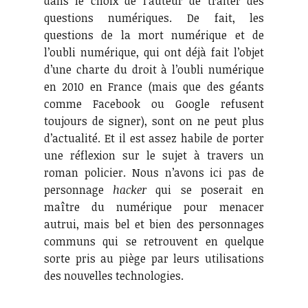
dans le choix de l’auteur de traiter des
questions numériques. De fait, les
questions de la mort numérique et de
l’oubli numérique, qui ont déjà fait l’objet
d’une charte du droit à l’oubli numérique
en 2010 en France (mais que des géants
comme Facebook ou Google refusent
toujours de signer), sont on ne peut plus
d’actualité. Et il est assez habile de porter
une réflexion sur le sujet à travers un
roman policier. Nous n’avons ici pas de
personnage
hacker
qui se poserait en
maître du numérique pour menacer
autrui, mais bel et bien des personnages
communs qui se retrouvent en quelque
sorte pris au piège par leurs utilisations
des nouvelles technologies.