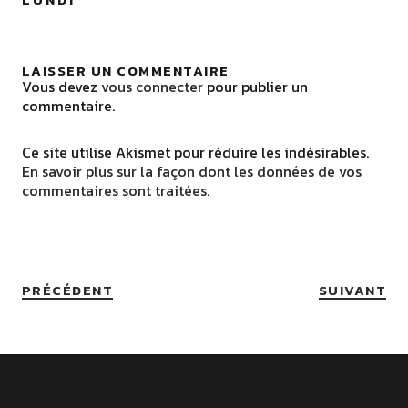
LAISSER UN COMMENTAIRE
Vous devez
vous connecter
pour publier un
commentaire.
Ce site utilise Akismet pour réduire les indésirables.
En savoir plus sur la façon dont les données de vos
commentaires sont traitées
.
PRÉCÉDENT
SUIVANT