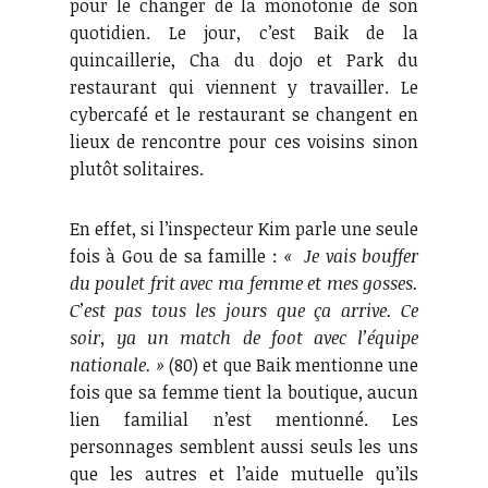
pour le changer de la monotonie de son
quotidien. Le jour, c’est Baik de la
quincaillerie, Cha du dojo et Park du
restaurant qui viennent y travailler. Le
cybercafé et le restaurant se changent en
lieux de rencontre pour ces voisins sinon
plutôt solitaires.
En effet, si l’inspecteur Kim parle une seule
fois à Gou de sa famille :
« Je vais bouffer
du poulet frit avec ma femme et mes gosses.
C’est pas tous les jours que ça arrive. Ce
soir, ya un match de foot avec l’équipe
nationale. »
(80) et que Baik mentionne une
fois que sa femme tient la boutique, aucun
lien familial n’est mentionné. Les
personnages semblent aussi seuls les uns
que les autres et l’aide mutuelle qu’ils