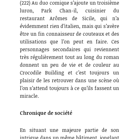
(222) Au duo comique s’ajoute un troisième
luron, Park Chan-il, cuisinier du
restaurant Arômes de Sicile, qui n’a
évidemment rien d’italien, mais qui s’avère
être un fin connaisseur de couteaux et des
utilisations que l’on peut en faire. Ces
personnages secondaires qui reviennent
très régulièrement tout au long du roman
donnent un peu de vie et de couleur au
Crocodile Building et c’est toujours un
plaisir de les retrouver dans une scène où
l’on s’attend toujours à ce qu’ils fassent un
miracle.
Chronique de société
En situant une majeure partie de son
intrigue dans un même bâtiment, jonglant