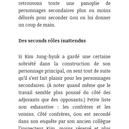
retrouvons toute une panoplie de
personnages secondaires plus ou moins
délurés pour seconder Gou ou lui donner
un coup de main.
Des seconds rôles inattendus
Si Kim Jung-hyuk a gardé une certaine
sobriété dans la construction de son
personnage principal, on sent tout de suite
qu’il s’est fait plaisir pour les personnages
secondaires. (À noter quand même que le
travail semble plus poussé du côté des
adjuvants que des opposants.) Petite liste
non exhaustive : les confrères et les
voisins. Côté confrères, Gou est secondé
dans son enquête par son ancien collègue
l’inspecteur Kim, moins réservé et plus