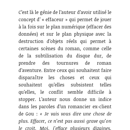
C’est là le génie de l’auteur d’avoir utilisé le
concept d’ « effaceur » qui permet de jouer
à la fois sur le plan numérique (effacer des
données) et sur le plan physique avec la
destruction d’objets réels qui permet à
certaines scènes du roman, comme celle
de la subtilisation du disque dur, de
prendre des tournures de roman
d’aventure. Entre ceux qui souhaitent faire
disparaître les choses et ceux qui
souhaitent qu’elles subsistent telles
qu’elles, le conflit semble difficile à
stopper. L’auteur nous donne un indice
dans les paroles d’un romancier ex-client
de Gou :
« Je vais vous dire une chose de
plus. Effacer, ce n’est pas aussi grave qu’on
le croit. Moi, j’efface plusieurs dizaines,