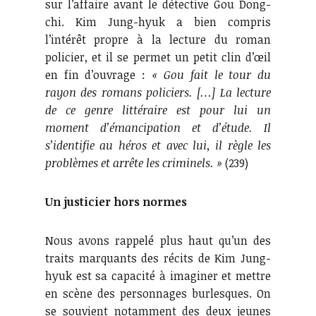
sur l’affaire avant le détective Gou Dong-
chi. Kim Jung-hyuk a bien compris
l’intérêt propre à la lecture du roman
policier, et il se permet un petit clin d’œil
en fin d’ouvrage :
« Gou fait le tour du
rayon des romans policiers. […] La lecture
de ce genre littéraire est pour lui un
moment d’émancipation et d’étude. Il
s’identifie au héros et avec lui, il règle les
problèmes et arrête les criminels. »
(239)
Un justicier hors normes
Nous avons rappelé plus haut qu’un des
traits marquants des récits de Kim Jung-
hyuk est sa capacité à imaginer et mettre
en scène des personnages burlesques. On
se souvient notamment des deux jeunes