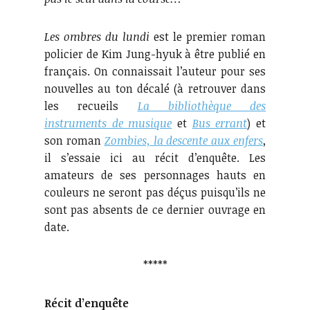
Les ombres du lundi
est le premier roman
policier de Kim Jung-hyuk à être publié en
français. On connaissait l’auteur pour ses
nouvelles au ton décalé (à retrouver dans
les recueils
La bibliothèque des
instruments de musique
et
Bus errant
) et
son roman
Zombies, la descente aux enfers
,
il s’essaie ici au récit d’enquête. Les
amateurs de ses personnages hauts en
couleurs ne seront pas déçus puisqu’ils ne
sont pas absents de ce dernier ouvrage en
date.
*****
Récit d’enquête