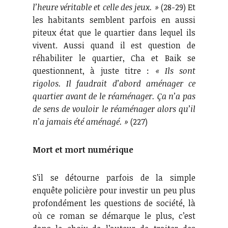
l’heure véritable et celle des jeux. »
(28-29) Et
les habitants semblent parfois en aussi
piteux état que le quartier dans lequel ils
vivent. Aussi quand il est question de
réhabiliter le quartier, Cha et Baik se
questionnent, à juste titre :
« Ils sont
rigolos. Il faudrait d’abord aménager ce
quartier avant de le réaménager. Ça n’a pas
de sens de vouloir le réaménager alors qu’il
n’a jamais été aménagé. »
(227)
Mort et mort numérique
S’il se détourne parfois de la simple
enquête policière pour investir un peu plus
profondément les questions de société, là
où ce roman se démarque le plus, c’est