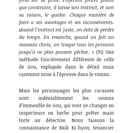
fond sur sa proie. Préférant foncer plutôt
que construire, il laisse son instinct, et non
sa raison, le guider. Chaque manière de
faire a ses avantages et ses inconvénients.
Quand l’instinct est juste, on évite de perdre
du temps. En revanche, quand on fait un
mauvais choix, on traque tous les poissons
jusqu’à ne plus pouvoir pêcher. »
(91) Une
méthode foncièrement différente de celle
de Gou, expliquée dans le détail mais
rarement mise à l’épreuve dans le roman.
Mais les personnages les plus cocasses
sont indéniablement les voisins
d’immeuble de Gou, qui vont se changer en
inspecteurs en herbe pour prêter main
forte au détective. Nous faisons la
connaissance de Baik Ki-hyon, tenancier