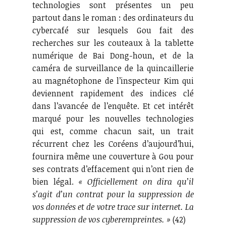
technologies sont présentes un peu
partout dans le roman : des ordinateurs du
cybercafé sur lesquels Gou fait des
recherches sur les couteaux à la tablette
numérique de Bai Dong-houn, et de la
caméra de surveillance de la quincaillerie
au magnétophone de l’inspecteur Kim qui
deviennent rapidement des indices clé
dans l’avancée de l’enquête. Et cet intérêt
marqué pour les nouvelles technologies
qui est, comme chacun sait, un trait
récurrent chez les Coréens d’aujourd’hui,
fournira même une couverture à Gou pour
ses contrats d’effacement qui n’ont rien de
bien légal.
« Officiellement on dira qu’il
s’agit d’un contrat pour la suppression de
vos données et de votre trace sur internet. La
suppression de vos cyberempreintes. »
(42)