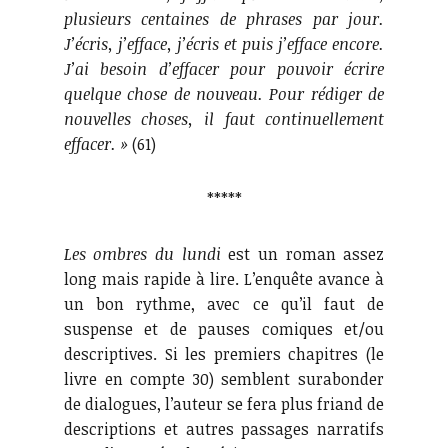
plusieurs centaines de phrases par jour.
J’écris, j’efface, j’écris et puis j’efface encore.
J’ai besoin d’effacer pour pouvoir écrire
quelque chose de nouveau. Pour rédiger de
nouvelles choses, il faut continuellement
effacer. »
(61)
*****
Les ombres du lundi
est un roman assez
long mais rapide à lire. L’enquête avance à
un bon rythme, avec ce qu’il faut de
suspense et de pauses comiques et/ou
descriptives. Si les premiers chapitres (le
livre en compte 30) semblent surabonder
de dialogues, l’auteur se fera plus friand de
descriptions et autres passages narratifs