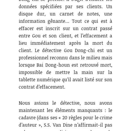
données spécifiées par ses clients. Un
disque dur, un carnet de notes, une
information gênante… Tout ce qui est à
effacer est inscrit sur un contrat passé
entre Gou et son client, et l’effacement a
lieu immédiatement après la mort du
client. Le détective Gou Dong-chi est un
professionnel reconnu dans le milieu mais
lorsque Bai Dong-houn est retrouvé mort,
impossible de mettre la main sur la
tablette numérique qu’il avait listé sur son
contrat d’effacement.
Nous avions le détective, nous avons
maintenant les éléments manquants : le
cadavre (dans ses « 20 règles pour le crime
d’auteur », S.S. Van Dine n’affirmait-il pas