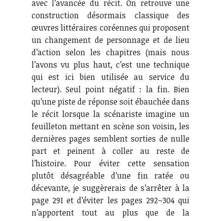
avec l’avancée du récit. On retrouve une
construction désormais classique des
œuvres littéraires coréennes qui proposent
un changement de personnage et de lieu
d’action selon les chapitres (mais nous
l’avons vu plus haut, c’est une technique
qui est ici bien utilisée au service du
lecteur). Seul point négatif : la fin. Bien
qu’une piste de réponse soit ébauchée dans
le récit lorsque la scénariste imagine un
feuilleton mettant en scène son voisin, les
dernières pages semblent sorties de nulle
part et peinent à coller au reste de
l’histoire. Pour éviter cette sensation
plutôt désagréable d’une fin ratée ou
décevante, je suggèrerais de s’arrêter à la
page 291 et d’éviter les pages 292~304 qui
n’apportent tout au plus que de la