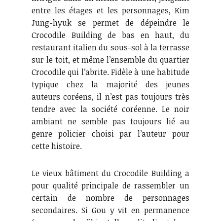
entre les étages et les personnages, Kim
Jung-hyuk se permet de dépeindre le
Crocodile Building de bas en haut, du
restaurant italien du sous-sol à la terrasse
sur le toit, et même l’ensemble du quartier
Crocodile qui l’abrite. Fidèle à une habitude
typique chez la majorité des jeunes
auteurs coréens, il n’est pas toujours très
tendre avec la société coréenne. Le noir
ambiant ne semble pas toujours lié au
genre policier choisi par l’auteur pour
cette histoire.
Le vieux bâtiment du Crocodile Building a
pour qualité principale de rassembler un
certain de nombre de personnages
secondaires. Si Gou y vit en permanence