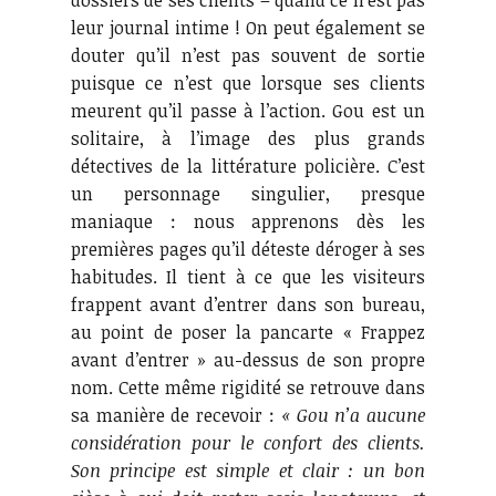
dossiers de ses clients – quand ce n’est pas
leur journal intime ! On peut également se
douter qu’il n’est pas souvent de sortie
puisque ce n’est que lorsque ses clients
meurent qu’il passe à l’action. Gou est un
solitaire, à l’image des plus grands
détectives de la littérature policière. C’est
un personnage singulier, presque
maniaque : nous apprenons dès les
premières pages qu’il déteste déroger à ses
habitudes. Il tient à ce que les visiteurs
frappent avant d’entrer dans son bureau,
au point de poser la pancarte « Frappez
avant d’entrer » au-dessus de son propre
nom. Cette même rigidité se retrouve dans
sa manière de recevoir :
« Gou n’a aucune
considération pour le confort des clients.
Son principe est simple et clair : un bon