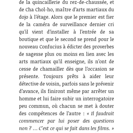
de la quincaillerie du rez-de-chaussée, et
de Cha Chol-ho, maître d’arts martiaux du
dojo à l’étage. Alors que le premier est fier
de la caméra de surveillance dernier cri
qu’il vient d’installer à l’entrée de sa
boutique et que le second se prend pour le
nouveau Confucius à édicter des proverbes
de sagesse plus ou moins en lien avec les
arts martiaux qu’il enseigne, ils n’ont de
cesse de chamailler dès que l’occasion se
présente. Toujours prêts à aider leur
détective de voisin, parfois sans le prévenir
d’avance, ils finiront même par arrêter un
homme et lui faire subir un interrogatoire
peu commun, où chacun se met à douter
des compétences de l’autre :
« Il faudrait
commencer par lui poser des questions
non ? … C’est ce qui se fait dans les films. »