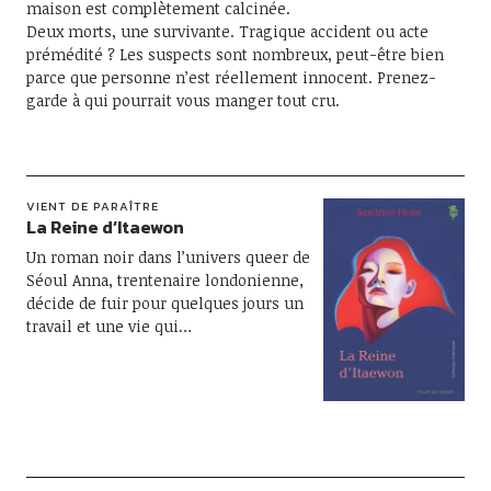
maison est complètement calcinée.
Deux morts, une survivante. Tragique accident ou acte
prémédité ? Les suspects sont nombreux, peut-être bien
parce que personne n’est réellement innocent. Prenez-
garde à qui pourrait vous manger tout cru.
VIENT DE PARAÎTRE
La Reine d’Itaewon
Un roman noir dans l’univers queer​ de
Séoul Anna, trentenaire londonienne,
décide de fuir pour quelques jours un
travail et une vie qui…