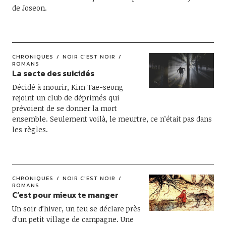
de Joseon.
CHRONIQUES
NOIR C'EST NOIR
ROMANS
La secte des suicidés
Décidé à mourir, Kim Tae-seong
rejoint un club de déprimés qui
prévoient de se donner la mort
ensemble. Seulement voilà, le meurtre, ce n’était pas dans
les règles.
CHRONIQUES
NOIR C'EST NOIR
ROMANS
C’est pour mieux te manger
Un soir d’hiver, un feu se déclare près
d’un petit village de campagne. Une