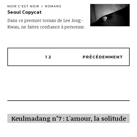
NOIR C'EST NOIR
ROMANS
Seoul Copycat
Dans ce premier roman de Lee Jong-
Kwan, ne faites confiance à personne.
1
2
PRÉCÉDEMMENT
Keulmadang n°7 : L'amour, la solitude