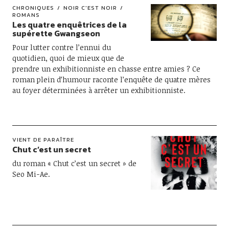
CHRONIQUES
NOIR C'EST NOIR
ROMANS
Les quatre enquêtrices de la
supérette Gwangseon
Pour lutter contre l’ennui du
quotidien, quoi de mieux que de
prendre un exhibitionniste en chasse entre amies ? Ce
roman plein d’humour raconte l’enquête de quatre mères
au foyer déterminées à arrêter un exhibitionniste.
VIENT DE PARAÎTRE
Chut c’est un secret
du roman « Chut c’est un secret » de
Seo Mi-Ae.