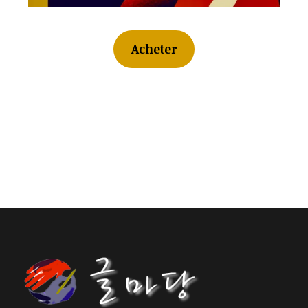
Acheter