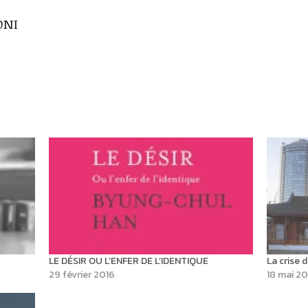
ONI
LE DÉSIR OU L’ENFER DE L’IDENTIQUE
La crise d
29 février 2016
18 mai 2