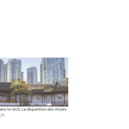
ans le récit, La disparition des rituels
025