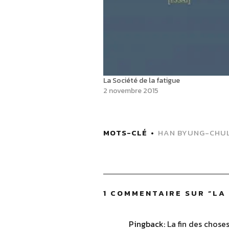
La Société de la fatigue
2 novembre 2015
MOTS-CLÉ
HAN BYUNG-CHU
1 COMMENTAIRE SUR “
LA
Pingback:
La fin des chos