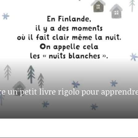
 un petit livre rigolo pour apprendre 