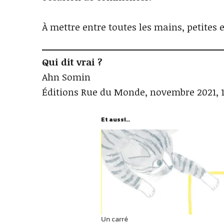
À mettre entre toutes les mains, petites 
Qui dit vrai ?
Ahn Somin
Éditions Rue du Monde, novembre 2021, 
Et aussi..
Un carré