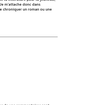
! Je m'attache donc dans
 de chroniquer un roman ou une