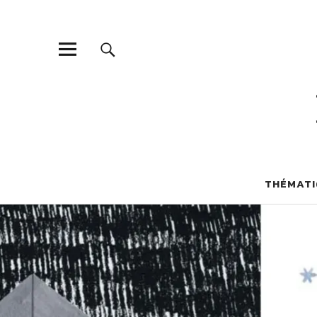
THÉMATI