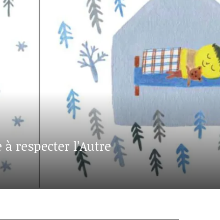
à respecter l’Autre