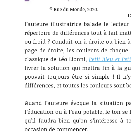
© Rue du Monde, 2020.
D
l’auteure illustratrice balade le lecte
répertoire de différences tout à fait ina
ou froid ? Conduit-on à droite ou bien 
page de droite, les couleurs de chaqu
classique de Léo Lionni,
Petit Bleu et Pet
livrer la solution qui mettra fin à la gu
pouvait toujours être si simple ! Il n
différences, et toutes les couleurs sont be
Quand l’auteure évoque la situation p
l’éducation ou à l’eau potable, le ton se 
qu’il faudra bien qu’on s’intéresse à
occasion de commencer.