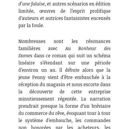
d’une falaise
, et autres scénarios en édition
limitée, œuvres de l’esprit prolifique
d’auteurs et autrices fantaisistes encensés
par la foule.
Nombreuses sont les résonances
familières avec
Au Bonheur des
Dames
dans ce roman qui suit un schéma
linéaire s’étendant sur une période
d’environ un an. Il débute alors que la
jeune Penny vient d’être embauchée à la
réception du magasin et nous escorte dans
la découverte de cette entreprise
minutieusement régentée. La narration
prendrait presque la forme d’un bréviaire
du commerce du rêve, évoquant tour à tour
le système d’embauche, les commandes
non honorées par les acheteurs, les