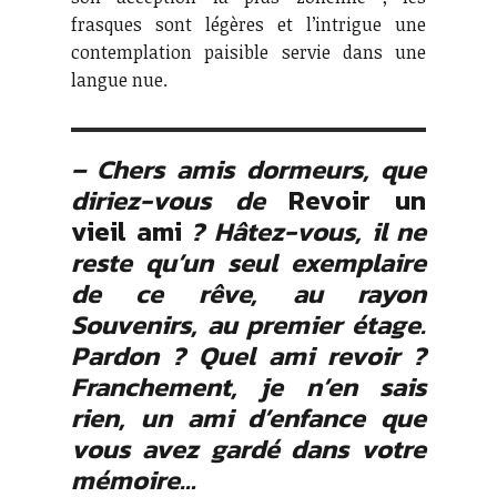
frasques sont légères et l’intrigue une
contemplation paisible servie dans une
langue nue.
– Chers amis dormeurs, que
diriez-vous de
Revoir un
vieil ami
? Hâtez-vous, il ne
reste qu’un seul exemplaire
de ce rêve, au rayon
Souvenirs, au premier étage.
Pardon ? Quel ami revoir ?
Franchement, je n’en sais
rien, un ami d’enfance que
vous avez gardé dans votre
mémoire…