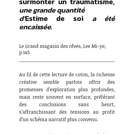
surmonter un traumatisme
,
une grande quantité
d’
Estime de soi
a été
encaissée
.
Le Grand magasin des rêves, Lee Mi-ye,
p.145
Au fil de cette lecture de coton, la richesse
créative semble parfois offrir des
promesses d’exploration plus profondes,
mais reste souvent en surface, préférant
des conclusions sans heurt,
s’affranchissant des tensions au profit
d’un schéma narratif plus convenu.