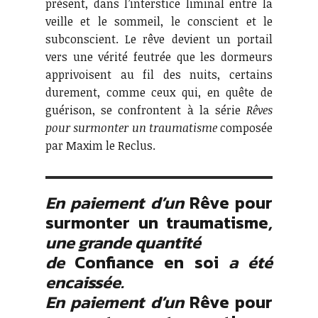
présent, dans l’interstice liminal entre la
veille et le sommeil, le conscient et le
subconscient. Le rêve devient un portail
vers une vérité feutrée que les dormeurs
apprivoisent au fil des nuits, certains
durement, comme ceux qui, en quête de
guérison, se confrontent à la série
Rêves
pour surmonter un traumatisme
composée
par Maxim le Reclus.
En paiement d’un
Rêve pour
surmonter un traumatisme
,
une grande quantité
de
Confiance en soi
a été
encaissée.
En paiement d’un
Rêve pour