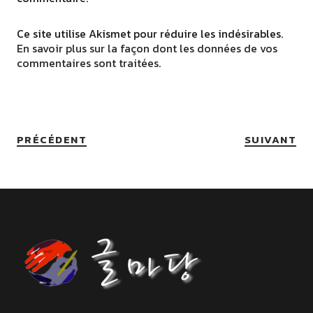
Ce site utilise Akismet pour réduire les indésirables.
En savoir plus sur la façon dont les données de vos
commentaires sont traitées
.
PRÉCÉDENT
SUIVANT