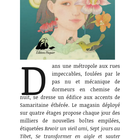
D
ans une métropole aux rues
impeccables, foulées par le
pas nu et mécanique de
dormeurs en chemise de
nuit, se dresse un édifice aux accents de
Samaritaine éthérée. Le magasin déployé
sur quatre étages propose chaque jour des
milliers de nouvelles boîtes empilées,
étiquetées
Revoir un vieil ami
,
Sept jours au
Tibet
,
Se transformer en aigle et sauter