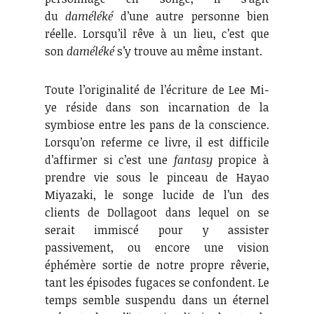
du
daméléké
d’une autre personne bien
réelle. Lorsqu’il rêve à un lieu, c’est que
son
daméléké
s’y trouve au même instant.
Toute l’originalité de l’écriture de Lee Mi-
ye réside dans son incarnation de la
symbiose entre les pans de la conscience.
Lorsqu’on referme ce livre, il est difficile
d’affirmer si c’est une
fantasy
propice à
prendre vie sous le pinceau de Hayao
Miyazaki, le songe lucide de l’un des
clients de Dollagoot dans lequel on se
serait immiscé pour y assister
passivement, ou encore une vision
éphémère sortie de notre propre rêverie,
tant les épisodes fugaces se confondent. Le
temps semble suspendu dans un éternel