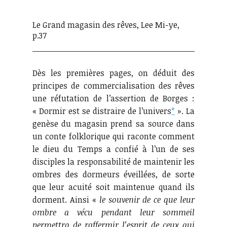
Le Grand magasin des rêves, Lee Mi-ye,
p.37
Dès les premières pages, on déduit des
principes de commercialisation des rêves
une réfutation de l’assertion de Borges :
« Dormir est se distraire de l’univers
*
». La
genèse du magasin prend sa source dans
un conte folklorique qui raconte comment
le dieu du Temps a confié à l’un de ses
disciples la responsabilité de maintenir les
ombres des dormeurs éveillées, de sorte
que leur acuité soit maintenue quand ils
dorment. Ainsi «
le souvenir de ce que leur
ombre a vécu pendant leur sommeil
permettra de raffermir l’esprit de ceux qui