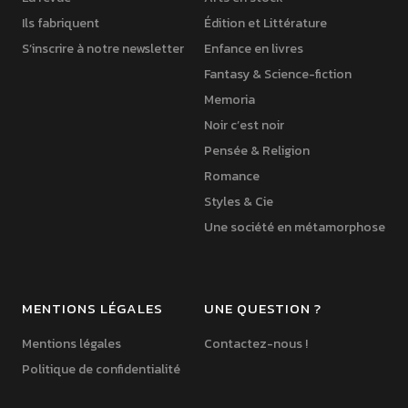
Ils fabriquent
Édition et Littérature
S’inscrire à notre newsletter
Enfance en livres
Fantasy & Science-fiction
Memoria
Noir c’est noir
Pensée & Religion
Romance
Styles & Cie
Une société en métamorphose
MENTIONS LÉGALES
UNE QUESTION ?
Mentions légales
Contactez-nous !
Politique de confidentialité