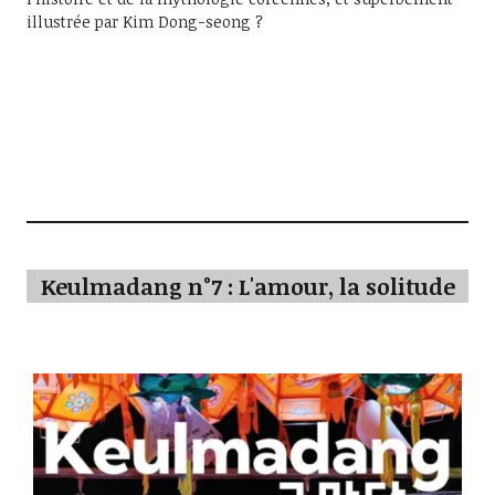
illustrée par Kim Dong-seong ?
Keulmadang n°7 : L'amour, la solitude