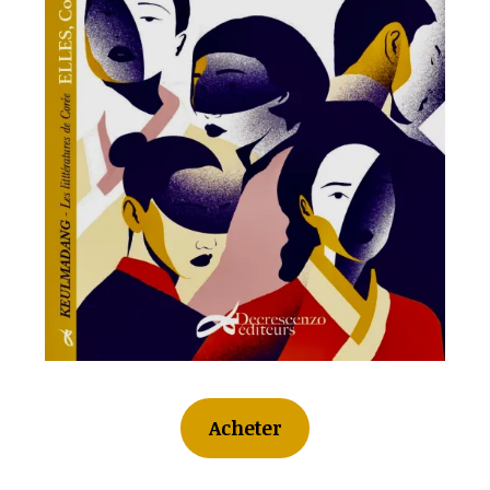
Acheter