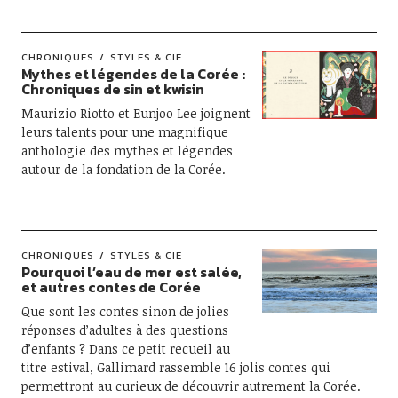
CHRONIQUES
STYLES & CIE
Mythes et légendes de la Corée :
Chroniques de sin et kwisin
Maurizio Riotto et Eunjoo Lee joignent
leurs talents pour une magnifique
anthologie des mythes et légendes
autour de la fondation de la Corée.
CHRONIQUES
STYLES & CIE
Pourquoi l’eau de mer est salée,
et autres contes de Corée
Que sont les contes sinon de jolies
réponses d’adultes à des questions
d’enfants ? Dans ce petit recueil au
titre estival, Gallimard rassemble 16 jolis contes qui
permettront au curieux de découvrir autrement la Corée.