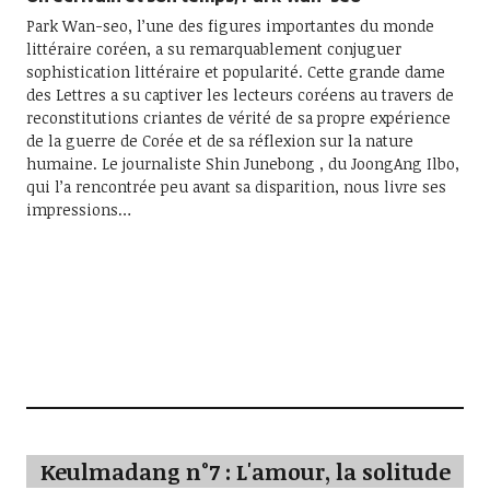
Park Wan-seo, l’une des figures importantes du monde
littéraire coréen, a su remarquablement conjuguer
sophistication littéraire et popularité. Cette grande dame
des Lettres a su captiver les lecteurs coréens au travers de
reconstitutions criantes de vérité de sa propre expérience
de la guerre de Corée et de sa réflexion sur la nature
humaine. Le journaliste Shin Junebong , du JoongAng Ilbo,
qui l’a rencontrée peu avant sa disparition, nous livre ses
impressions…
Keulmadang n°7 : L'amour, la solitude