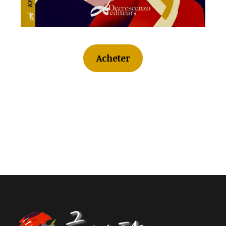
Acheter