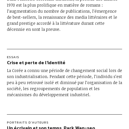
1970 est la plus prolifique en matière de romans :
l’augmentation du nombre de publications, l’émergence
de best-sellers, la renaissance des media littéraires et le
grand prestige accordé à la littérature durant cette
décennie en sont la preuve.
ESSAIS
Crise et perte de l’identité
La Corée a connu une période de changement social lors de
son industrialisation. Pendant cette période, l’individu s’est
peu à peu retrouvé isolé et diminué par l’organisation de la
société, les regroupements de population et les
mécanismes du développement industriel.
PORTRAITS D'AUTEURS
Un écrivain et son temps, Park Wan-seo