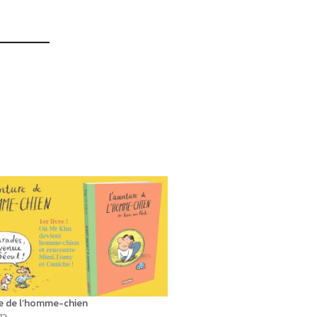
re de l’homme-chien