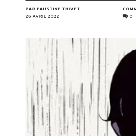
PAR FAUSTINE THIVET
COM
26 AVRIL 2022
0