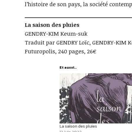
l’histoire de son pays, la société contemp
La saison des pluies
GENDRY-KIM Keum-suk
Traduit par GENDRY Loïc, GENDRY-KIM 
Futuropolis, 240 pages, 26€
Et aussi..
La saison des pluies