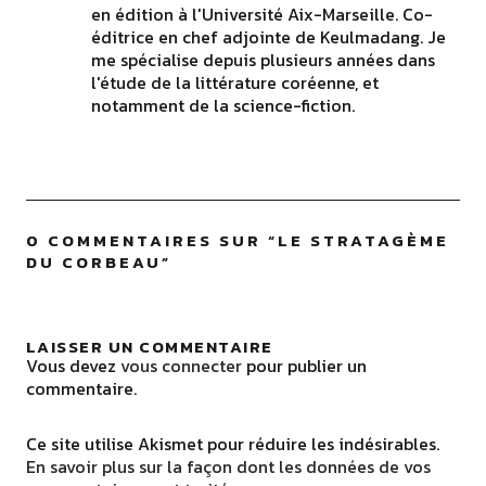
en édition à l'Université Aix-Marseille. Co-
éditrice en chef adjointe de Keulmadang. Je
me spécialise depuis plusieurs années dans
l'étude de la littérature coréenne, et
notamment de la science-fiction.
0 COMMENTAIRES SUR “
LE STRATAGÈME
DU CORBEAU
”
LAISSER UN COMMENTAIRE
Vous devez
vous connecter
pour publier un
commentaire.
Ce site utilise Akismet pour réduire les indésirables.
En savoir plus sur la façon dont les données de vos