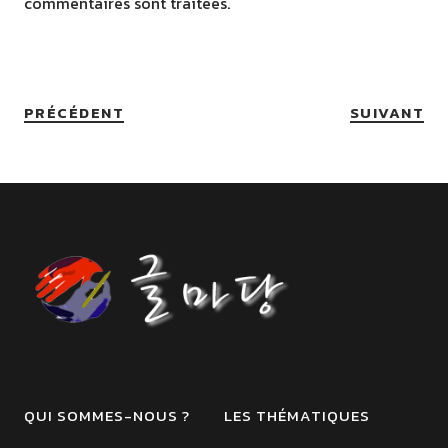
commentaires sont traitées
.
PRÉCÉDENT
SUIVANT
QUI SOMMES-NOUS ?
LES THÉMATIQUES