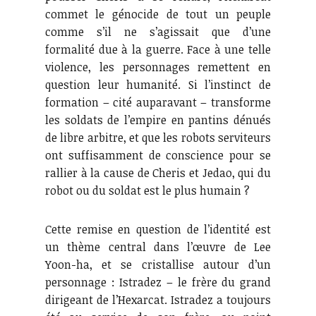
commet le génocide de tout un peuple
comme s’il ne s’agissait que d’une
formalité due à la guerre. Face à une telle
violence, les personnages remettent en
question leur humanité. Si l’instinct de
formation – cité auparavant – transforme
les soldats de l’empire en pantins dénués
de libre arbitre, et que les robots serviteurs
ont suffisamment de conscience pour se
rallier à la cause de Cheris et Jedao, qui du
robot ou du soldat est le plus humain ?
Cette remise en question de l’identité est
un thème central dans l’œuvre de Lee
Yoon-ha, et se cristallise autour d’un
personnage : Istradez – le frère du grand
dirigeant de l’Hexarcat. Istradez a toujours