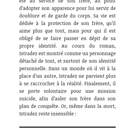
été au service de son frère, au point
d’adopter son apparence pour lui servir de
doublure et de garde du corps. Sa vie est
dédiée à la protection de son frère, qu’il
aime plus que tout, mais pour qui il est
obligé de se faire passer en dépit de sa
propre identité. Au cours du roman,
Istradez est montré comme un personnage
détaché de tout, et surtout de son identité
personnelle. Dans un monde où il vit à la
place d’un autre, Istradez ne parvient plus
à se raccrocher à la réalité. Finalement, il
se porte volontaire pour une mission
suicide, afin d’aider son frère dans son
plan de conquête. Or, même dans la mort,
Istradez reste insensible :