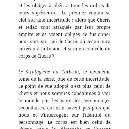
et les obliger à obéir à tous les ordres de
leurs supérieurs… Le premier roman se
clôt sur une incertitude : alors que Cheris
et Jedao sont attaqués par leur propre
empire et se voient obligés de fusionner
pour survivre, qui de Cheris ou Jedao aura
survécu à la fusion et sera en contrôle du
corps de Cheris ?
Le Stratagème du Corbeau
, le deuxième
tome de la série, joue de cette incertitude.
Le point de vue adopté n’est plus celui de
Cheris et nous sommes condamnés à voir
le monde par les yeux des personnages
secondaires, qui n’en savent pas plus que
nous et s’interrogent sur l’identité du
personnage. Le corps est bien celui de