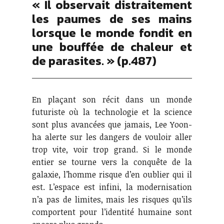
« Il observait distraitement
les paumes de ses mains
lorsque le monde fondit en
une bouffée de chaleur et
de parasites. » (p.487)
En plaçant son récit dans un monde
futuriste où la technologie et la science
sont plus avancées que jamais, Lee Yoon-
ha alerte sur les dangers de vouloir aller
trop vite, voir trop grand. Si le monde
entier se tourne vers la conquête de la
galaxie, l’homme risque d’en oublier qui il
est. L’espace est infini, la modernisation
n’a pas de limites, mais les risques qu’ils
comportent pour l’identité humaine sont