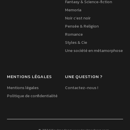
Fantasy & Science-fiction
Memoria
Noir c’est noir
Pensée & Religion
Romance
Styles & Cie
Une société en métamorphose
MENTIONS LÉGALES
UNE QUESTION ?
Mentions légales
Contactez-nous !
Politique de confidentialité