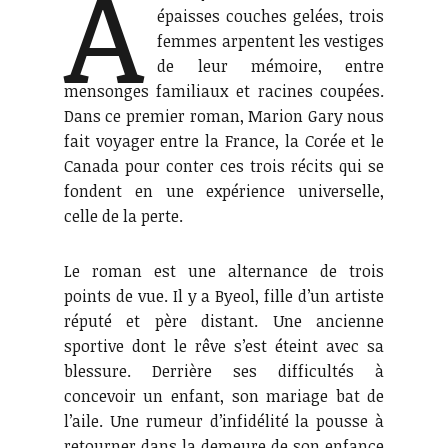
A
épaisses couches gelées, trois
femmes arpentent les vestiges
de leur mémoire, entre
mensonges familiaux et racines coupées.
Dans ce premier roman, Marion Gary nous
fait voyager entre la France, la Corée et le
Canada pour conter ces trois récits qui se
fondent en une expérience universelle,
celle de la perte.
Le roman est une alternance de trois
points de vue. Il y a Byeol, fille d’un artiste
réputé et père distant. Une ancienne
sportive dont le rêve s’est éteint avec sa
blessure. Derrière ses difficultés à
concevoir un enfant, son mariage bat de
l’aile. Une rumeur d’infidélité la pousse à
retourner dans la demeure de son enfance