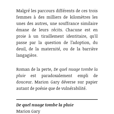
Malgré les parcours différents de ces trois
femmes à des milliers de kilomètres les
unes des autres, une souffrance similaire
émane de leurs récits. Chacune est en
proie à un tiraillement identitaire, qu’il
passe par la question de l’adoption, du
deuil, de la maternité, ou de la barrière
langagière.
Roman de la perte,
De quel nuage tombe la
pluie
est paradoxalement empli de
douceur. Marion Gary déverse sur papier
autant de poésie que de vulnérabilité.
De quel nuage tombe la pluie
Marion Gary