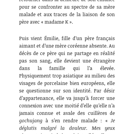
pour se confronter au spectre de sa mère
malade et aux traces de la liaison de son
père avec « madame K ».
Puis vient Émilie, fille d’un père français
aimant et d’une mère coréenne absente. Au
décès de ce père qui ne partage en réalité
pas son sang, elle devient une étrangère
dans la famille qui l’a élevée.
Physiquement trop asiatique au milieu des
visages de porcelaine bien européens, elle
se questionne sur son identité. Par désir
d’appartenance, elle va jusqu’à forcer une
connexion avec une moitié d’elle qu’elle n’a
jamais connue et avale des cuillères de
gochujang
à s’en rendre malade : «
Je
déglutis malgré la douleur. Mes yeux