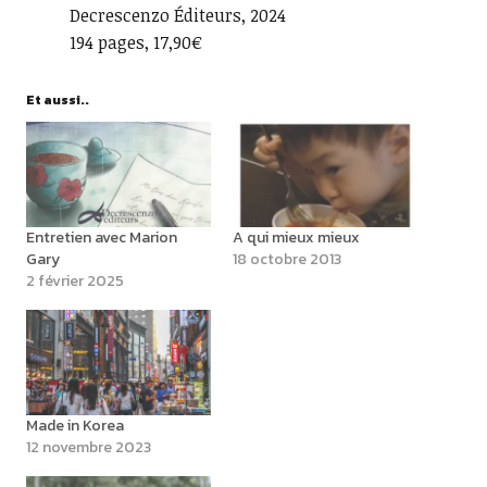
Decrescenzo Éditeurs, 2024
194 pages, 17,90€
Et aussi..
Entretien avec Marion
A qui mieux mieux
Gary
18 octobre 2013
2 février 2025
Made in Korea
12 novembre 2023