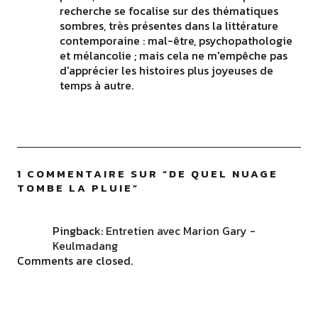
recherche se focalise sur des thématiques
sombres, très présentes dans la littérature
contemporaine : mal-être, psychopathologie
et mélancolie ; mais cela ne m'empêche pas
d'apprécier les histoires plus joyeuses de
temps à autre.
1 COMMENTAIRE SUR “
DE QUEL NUAGE
TOMBE LA PLUIE
”
Pingback:
Entretien avec Marion Gary -
Keulmadang
Comments are closed.