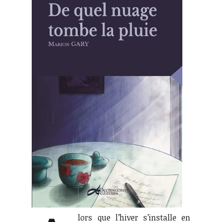
lors que l’hiver s’installe en