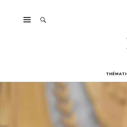
THÉMATI