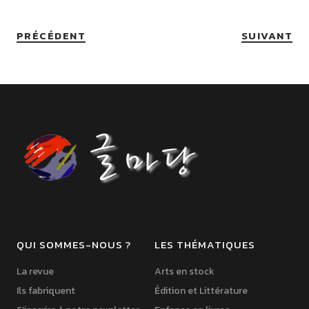
PRÉCÉDENT
SUIVANT
QUI SOMMES-NOUS ?
LES THÉMATIQUES
La revue
Arts en stock
Ils fabriquent
Édition et Littérature