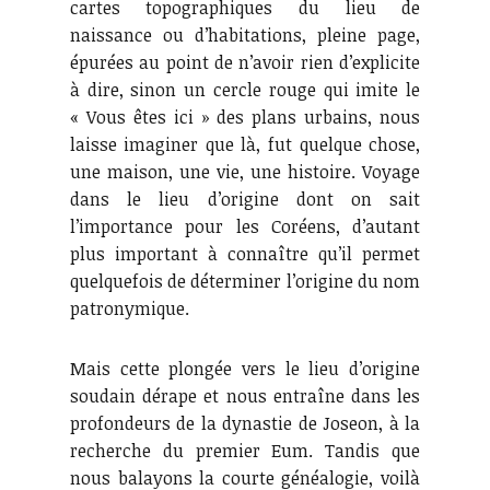
cartes topographiques du lieu de
naissance ou d’habitations, pleine page,
épurées au point de n’avoir rien d’explicite
à dire, sinon un cercle rouge qui imite le
« Vous êtes ici » des plans urbains, nous
laisse imaginer que là, fut quelque chose,
une maison, une vie, une histoire. Voyage
dans le lieu d’origine dont on sait
l’importance pour les Coréens, d’autant
plus important à connaître qu’il permet
quelquefois de déterminer l’origine du nom
patronymique.
Mais cette plongée vers le lieu d’origine
soudain dérape et nous entraîne dans les
profondeurs de la dynastie de Joseon, à la
recherche du premier Eum. Tandis que
nous balayons la courte généalogie, voilà