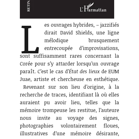
L
es ouvrages hybrides, – jazzifiés
dirait David Shields, une ligne
mélodique brusquement
entrecoupée d’improvisations,
sont suffisamment rares concernant la
Corée pour s’y attarder lorsqu’un ouvrage
paraît. C’est le cas d’
État des lieux
de EUM
Juae, artiste et chercheuse en esthétique.
Revenant sur son lieu d’origine, à la
recherche de traces, identifiant là où elles
auraient pu avoir lieu, telles que la
mémoire trompeuse les restitue, l’auteure
nous invite au voyage des signes,
photographies volontairement floues,
illustratives d’une mémoire désirante,