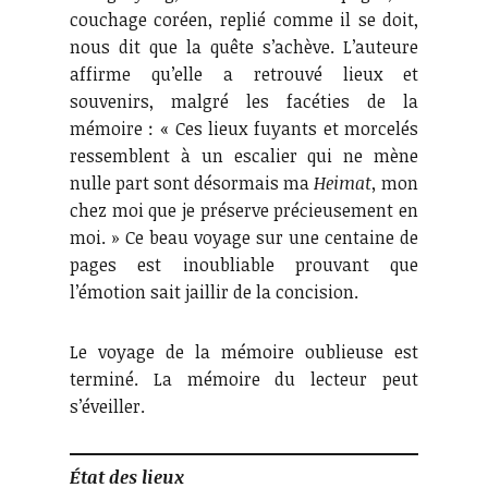
couchage coréen, replié comme il se doit,
nous dit que la quête s’achève. L’auteure
affirme qu’elle a retrouvé lieux et
souvenirs, malgré les facéties de la
mémoire : « Ces lieux fuyants et morcelés
ressemblent à un escalier qui ne mène
nulle part sont désormais ma
Heimat,
mon
chez moi que je préserve précieusement en
moi. » Ce beau voyage sur une centaine de
pages est inoubliable prouvant que
l’émotion sait jaillir de la concision.
Le voyage de la mémoire oublieuse est
terminé. La mémoire du lecteur peut
s’éveiller.
État des lieux