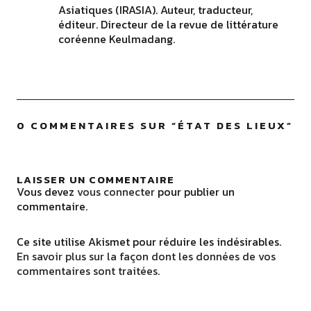
Asiatiques (IRASIA). Auteur, traducteur,
éditeur. Directeur de la revue de littérature
coréenne Keulmadang.
0 COMMENTAIRES SUR “
ÉTAT DES LIEUX
”
LAISSER UN COMMENTAIRE
Vous devez
vous connecter
pour publier un
commentaire.
Ce site utilise Akismet pour réduire les indésirables.
En savoir plus sur la façon dont les données de vos
commentaires sont traitées
.