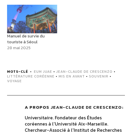
Manuel de survie du
touriste à Séoul
28 mai 2025
MOTS-CLÉ
EUM JUAE
•
JEAN-CLAUDE DE CRESCENZO
•
LITTÉRATURE CORÉENNE
•
MIS EN AVANT
•
SOUVENIR
•
VOYAGE
A PROPOS
JEAN-CLAUDE DE CRESCENZO
Universitaire. Fondateur des Études
coréennes à l'Université Aix-Marseille.
Chercheur-Associé à l'Institut de Recherches