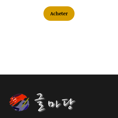
Acheter