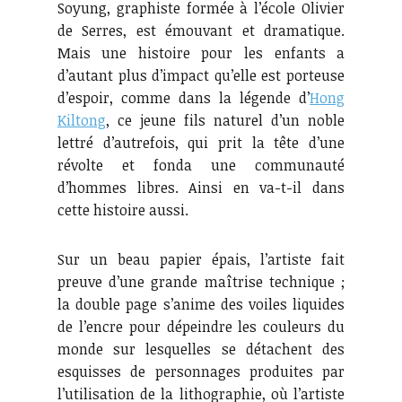
Soyung, graphiste formée à l’école Olivier
de Serres, est émouvant et dramatique.
Mais une histoire pour les enfants a
d’autant plus d’impact qu’elle est porteuse
d’espoir, comme dans la légende d’
Hong
Kiltong
, ce jeune fils naturel d’un noble
lettré d’autrefois, qui prit la tête d’une
révolte et fonda une communauté
d’hommes libres. Ainsi en va-t-il dans
cette histoire aussi.
Sur un beau papier épais, l’artiste fait
preuve d’une grande maîtrise technique ;
la double page s’anime des voiles liquides
de l’encre pour dépeindre les couleurs du
monde sur lesquelles se détachent des
esquisses de personnages produites par
l’utilisation de la lithographie, où l’artiste