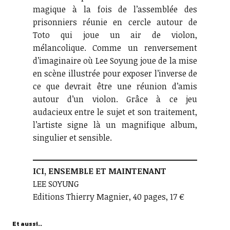
magique à la fois de l’assemblée des
prisonniers réunie en cercle autour de
Toto qui joue un air de violon,
mélancolique. Comme un renversement
d’imaginaire où Lee Soyung joue de la mise
en scène illustrée pour exposer l’inverse de
ce que devrait être une réunion d’amis
autour d’un violon. Grâce à ce jeu
audacieux entre le sujet et son traitement,
l’artiste signe là un magnifique album,
singulier et sensible.
ICI, ENSEMBLE ET MAINTENANT
LEE SOYUNG
Editions Thierry Magnier, 40 pages, 17 €
Et aussi..