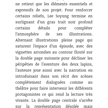
ne retient que les éléments essentiels et
expressifs de son projet. Pour renforcer
certains reliefs, Lee Soyung termine en
surlignant d’un gras trait noir profond
certains détails pour compléter
l’atmosphère de ses illustrations.
Alternant illustrations pleine page qui
saturent l’espace d’un épisode, avec des
vignettes arrondies au contour flouté sur
la double page suivante pour décliner les
péripéties de l’aventure des deux lapins,
l’auteure joue aussi avec la narration en
introduisant dans son récit des scènes
complètement dialoguées comme au
théâtre pour faire intervenir les différents
protagonistes ce qui rend la lecture très
vivante. La double page centrale s’arrête
sur la représentation désolée mais