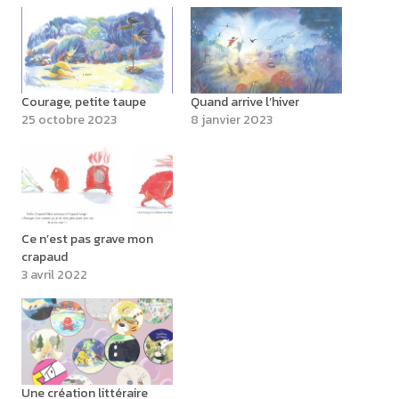
Courage, petite taupe
Quand arrive l’hiver
25 octobre 2023
8 janvier 2023
Ce n’est pas grave mon
crapaud
3 avril 2022
Une création littéraire