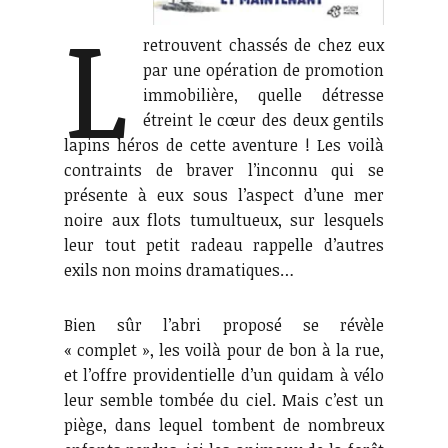
L
retrouvent chassés de chez eux
par une opération de promotion
immobilière, quelle détresse
étreint le cœur des deux gentils
lapins héros de cette aventure ! Les voilà
contraints de braver l’inconnu qui se
présente à eux sous l’aspect d’une mer
noire aux flots tumultueux, sur lesquels
leur tout petit radeau rappelle d’autres
exils non moins dramatiques…
Bien sûr l’abri proposé se révèle
« complet », les voilà pour de bon à la rue,
et l’offre providentielle d’un quidam à vélo
leur semble tombée du ciel. Mais c’est un
piège, dans lequel tombent de nombreux