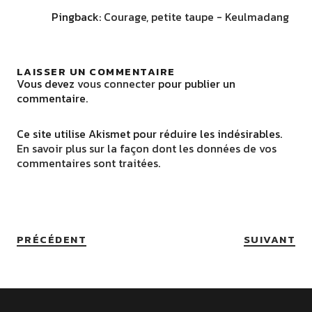
Pingback:
Courage, petite taupe - Keulmadang
LAISSER UN COMMENTAIRE
Vous devez
vous connecter
pour publier un
commentaire.
Ce site utilise Akismet pour réduire les indésirables.
En savoir plus sur la façon dont les données de vos
commentaires sont traitées
.
PRÉCÉDENT
SUIVANT