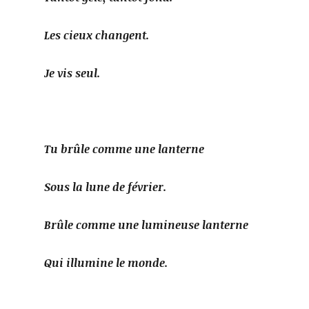
Les cieux changent.
Je vis seul.
Tu brûle comme une lanterne
Sous la lune de février.
Brûle comme une lumineuse lanterne
Qui illumine le monde.