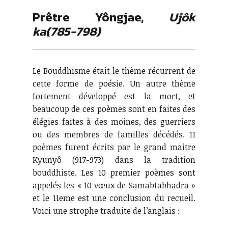
Prêtre Yôngjae,
Ujôk
ka(785-798)
Le Bouddhisme était le thème récurrent de
cette forme de poésie. Un autre thème
fortement développé est la mort, et
beaucoup de ces poèmes sont en faites des
élégies faites à des moines, des guerriers
ou des membres de familles décédés. 11
poèmes furent écrits par le grand maitre
Kyunyô (917-973) dans la tradition
bouddhiste. Les 10 premier poèmes sont
appelés les « 10 vœux de Samabtabhadra »
et le 11eme est une conclusion du recueil.
Voici une strophe traduite de l’anglais :