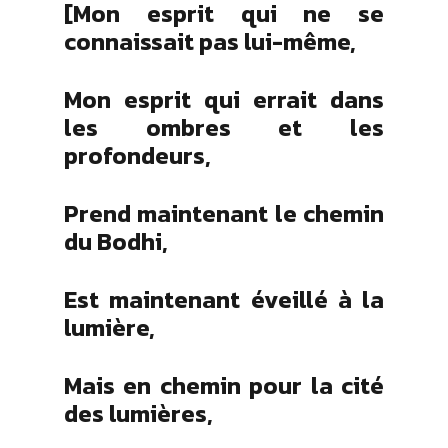
[Mon esprit qui ne se
connaissait pas lui-même,
Mon esprit qui errait dans
les ombres et les
profondeurs,
Prend maintenant le chemin
du Bodhi,
Est maintenant éveillé à la
lumière,
Mais en chemin pour la cité
des lumières,