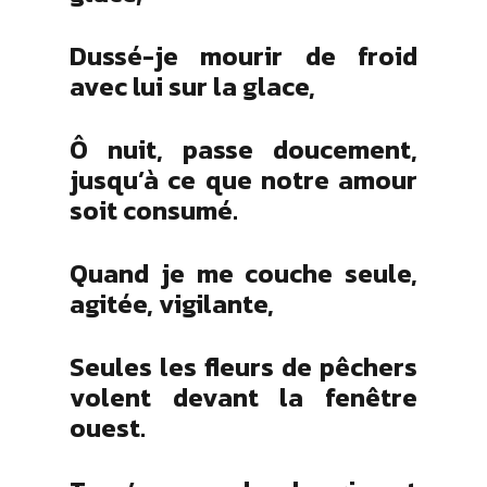
Dussé-je mourir de froid
avec lui sur la glace,
Ô nuit, passe doucement,
jusqu’à ce que notre amour
soit consumé.
Quand je me couche seule,
agitée, vigilante,
Seules les fleurs de pêchers
volent devant la fenêtre
ouest.