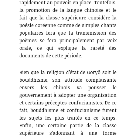
rapidement au pouvoir en place. Toutefois,
la promotion de la langue chinoise et le
fait que la classe supérieure considère la
poésie coréenne comme de simples chants
populaires fera que la transmission des
poèmes se fera principalement par voix
orale, ce qui explique la rareté des
documents de cette période.
Bien que la religion d’état de Goryô soit le
bouddhisme, son attitude complaisante
envers les chinois va pousser le
gouvernement à adopter une organisation
et certains préceptes confucianistes. De ce
fait, bouddhisme et confucianisme furent
les sujets les plus traités en ce temps.
Enfin, une certaine partie de la classe
supérieure s’adonnant à une forme