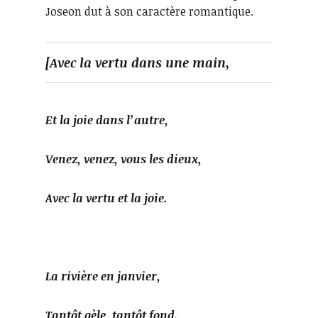
Joseon dut à son caractère romantique.
[Avec la vertu dans une main,
Et la joie dans l’autre,
Venez, venez, vous les dieux,
Avec la vertu et la joie.
La rivière en janvier,
Tantôt gèle, tantôt fond.