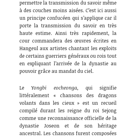
permettre la transmission du savoir même
à des couches moins aisées. C’est ici aussi
un principe confucéen qui s’applique car il
porte la transmission du savoir en très
haute estime. Ainsi très rapidement, la
cour commandera des œuvres écrites en
Hangeul aux artistes chantant les exploits
de certains guerriers généraux ou rois tout
en expliquant l’arrivée de la dynastie au
pouvoir grâce au mandat du ciel.
Le
Yongbi eocheonga
, qui signifie
littéralement « chansons des dragons
volants dans les cieux » est un recueil
compilé durant les reigne du roi Sejong
comme une reconnaissance officielle de la
dynastie Joseon et de son héritage
ancestral. Les chansons furent composées