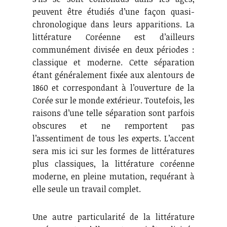
peuvent être étudiés d’une façon quasi-
chronologique dans leurs apparitions. La
littérature Coréenne est d’ailleurs
communément divisée en deux périodes :
classique et moderne. Cette séparation
étant généralement fixée aux alentours de
1860 et correspondant à l’ouverture de la
Corée sur le monde extérieur. Toutefois, les
raisons d’une telle séparation sont parfois
obscures et ne remportent pas
l’assentiment de tous les experts. L’accent
sera mis ici sur les formes de littératures
plus classiques, la littérature coréenne
moderne, en pleine mutation, requérant à
elle seule un travail complet.
Une autre particularité de la littérature