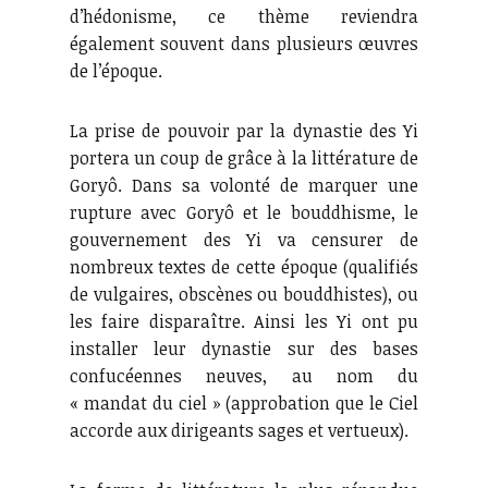
d’hédonisme, ce thème reviendra
également souvent dans plusieurs œuvres
de l’époque.
La prise de pouvoir par la dynastie des Yi
portera un coup de grâce à la littérature de
Goryô. Dans sa volonté de marquer une
rupture avec Goryô et le bouddhisme, le
gouvernement des Yi va censurer de
nombreux textes de cette époque (qualifiés
de vulgaires, obscènes ou bouddhistes), ou
les faire disparaître. Ainsi les Yi ont pu
installer leur dynastie sur des bases
confucéennes neuves, au nom du
« mandat du ciel » (approbation que le Ciel
accorde aux dirigeants sages et vertueux).