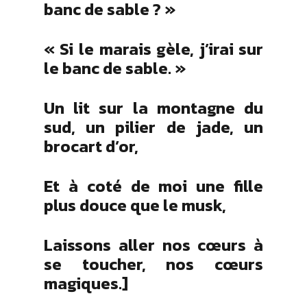
banc de sable ? »
« Si le marais gèle, j’irai sur
le banc de sable. »
Un lit sur la montagne du
sud, un pilier de jade, un
brocart d’or,
Et à coté de moi une fille
plus douce que le musk,
Laissons aller nos cœurs à
se toucher, nos cœurs
magiques.]