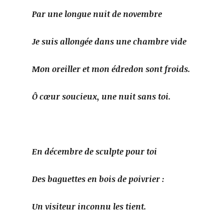
Par une longue nuit de novembre
Je suis allongée dans une chambre vide
Mon oreiller et mon édredon sont froids.
Ô cœur soucieux, une nuit sans toi.
En décembre de sculpte pour toi
Des baguettes en bois de poivrier :
Un visiteur inconnu les tient.