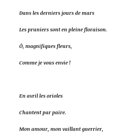
Dans les derniers jours de mars
Les pruniers sont en pleine floraison.
Ô, magnifiques fleurs,
Comme je vous envie !
En avril les orioles
Chantent par paire.
Mon amour, mon vaillant guerrier,