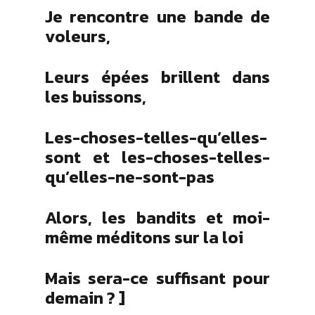
Je rencontre une bande de
voleurs,
Leurs épées brillent dans
les buissons,
Les-choses-telles-qu’elles-
sont et les-choses-telles-
qu’elles-ne-sont-pas
Alors, les bandits et moi-
même méditons sur la loi
Mais sera-ce suffisant pour
demain ? ]