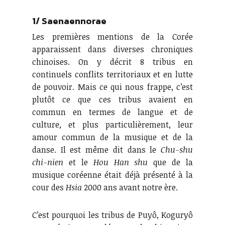
1/ Saenaennorae
Les premières mentions de la Corée
apparaissent dans diverses chroniques
chinoises. On y décrit 8 tribus en
continuels conflits territoriaux et en lutte
de pouvoir. Mais ce qui nous frappe, c’est
plutôt ce que ces tribus avaient en
commun en termes de langue et de
culture, et plus particulièrement, leur
amour commun de la musique et de la
danse. Il est même dit dans le
Chu-shu
chi-nien
et le
Hou Han shu
que de la
musique coréenne était déjà présenté à la
cour des
Hsia
2000 ans avant notre ère.
C’est pourquoi les tribus de Puyô, Koguryô