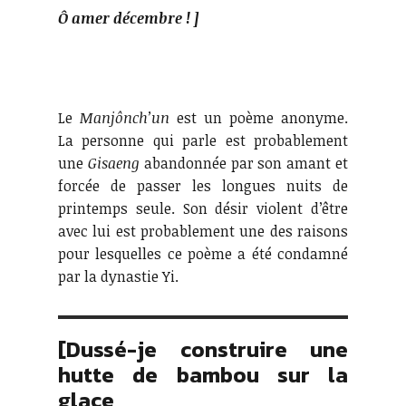
Ô amer décembre ! ]
Le
Manjônch’un
est un poème anonyme.
La personne qui parle est probablement
une
Gisaeng
abandonnée par son amant et
forcée de passer les longues nuits de
printemps seule. Son désir violent d’être
avec lui est probablement une des raisons
pour lesquelles ce poème a été condamné
par la dynastie Yi.
[Dussé-je construire une
hutte de bambou sur la
glace,