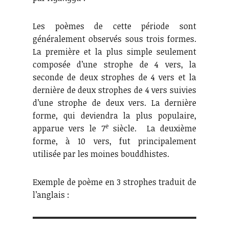
Les poèmes de cette période sont
généralement observés sous trois formes.
La première et la plus simple seulement
composée d’une strophe de 4 vers, la
seconde de deux strophes de 4 vers et la
dernière de deux strophes de 4 vers suivies
d’une strophe de deux vers. La dernière
forme, qui deviendra la plus populaire,
e
apparue vers le 7
siècle. La deuxième
forme, à 10 vers, fut principalement
utilisée par les moines bouddhistes.
Exemple de poème en 3 strophes traduit de
l’anglais :