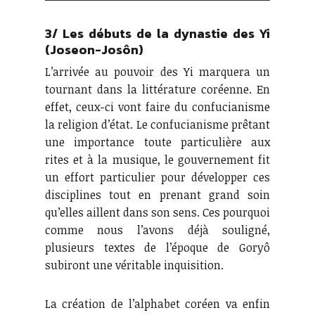
3/ Les débuts de la dynastie des Yi
(Joseon-Josôn)
L’arrivée au pouvoir des Yi marquera un
tournant dans la littérature coréenne. En
effet, ceux-ci vont faire du confucianisme
la religion d’état. Le confucianisme prêtant
une importance toute particulière aux
rites et à la musique, le gouvernement fit
un effort particulier pour développer ces
disciplines tout en prenant grand soin
qu’elles aillent dans son sens. Ces pourquoi
comme nous l’avons déjà souligné,
plusieurs textes de l’époque de Goryô
subiront une véritable inquisition.
La création de l’alphabet coréen va enfin