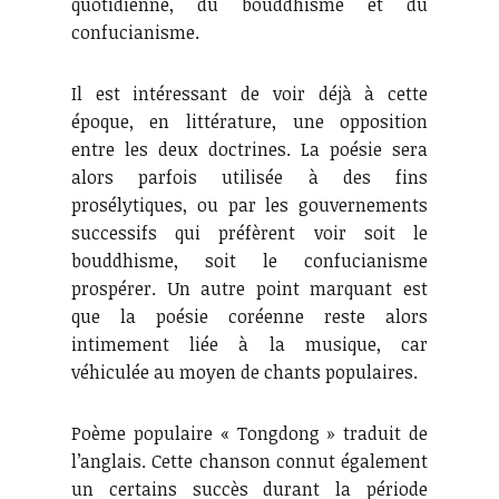
quotidienne, du bouddhisme et du
confucianisme.
Il est intéressant de voir déjà à cette
époque, en littérature, une opposition
entre les deux doctrines. La poésie sera
alors parfois utilisée à des fins
prosélytiques, ou par les gouvernements
successifs qui préfèrent voir soit le
bouddhisme, soit le confucianisme
prospérer. Un autre point marquant est
que la poésie coréenne reste alors
intimement liée à la musique, car
véhiculée au moyen de chants populaires.
Poème populaire « Tongdong » traduit de
l’anglais. Cette chanson connut également
un certains succès durant la période