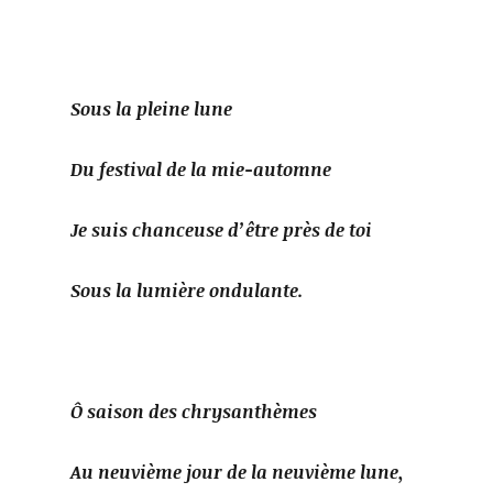
Sous la pleine lune
Du festival de la mie-automne
Je suis chanceuse d’être près de toi
Sous la lumière ondulante.
Ô saison des chrysanthèmes
Au neuvième jour de la neuvième lune,