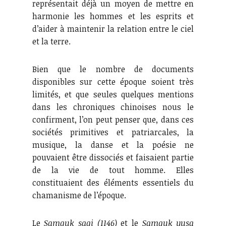
représentait déjà un moyen de mettre en
harmonie les hommes et les esprits et
d’aider à maintenir la relation entre le ciel
et la terre.
Bien que le nombre de documents
disponibles sur cette époque soient très
limités, et que seules quelques mentions
dans les chroniques chinoises nous le
confirment, l’on peut penser que, dans ces
sociétés primitives et patriarcales, la
musique, la danse et la poésie ne
pouvaient être dissociés et faisaient partie
de la vie de tout homme. Elles
constituaient des éléments essentiels du
chamanisme de l’époque.
Le
Samguk sagi (1146)
et le
Samguk yusa