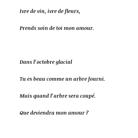
Ivre de vin, ivre de fleurs,
Prends soin de toi mon amour.
Dans l’octobre glacial
Tu es beau comme un arbre fourni.
Mais quand l’arbre sera coupé.
Que deviendra mon amour ?