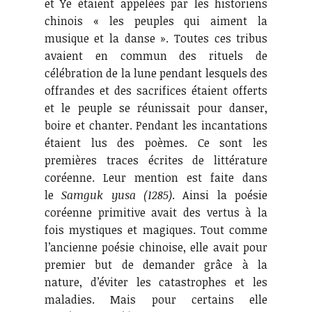
et Ye étaient appelées par les historiens
chinois « les peuples qui aiment la
musique et la danse ». Toutes ces tribus
avaient en commun des rituels de
célébration de la lune pendant lesquels des
offrandes et des sacrifices étaient offerts
et le peuple se réunissait pour danser,
boire et chanter. Pendant les incantations
étaient lus des poèmes. Ce sont les
premières traces écrites de littérature
coréenne. Leur mention est faite dans
le
Samguk yusa (1285)
. Ainsi la poésie
coréenne primitive avait des vertus à la
fois mystiques et magiques. Tout comme
l’ancienne poésie chinoise, elle avait pour
premier but de demander grâce à la
nature, d’éviter les catastrophes et les
maladies. Mais pour certains elle