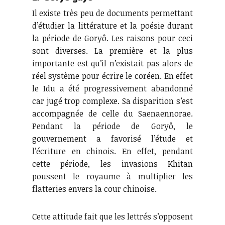
Il existe très peu de documents permettant
d’étudier la littérature et la poésie durant
la période de Goryô. Les raisons pour ceci
sont diverses. La première et la plus
importante est qu’il n’existait pas alors de
réel système pour écrire le coréen. En effet
le Idu a été progressivement abandonné
car jugé trop complexe. Sa disparition s’est
accompagnée de celle du Saenaennorae.
Pendant la période de Goryô, le
gouvernement a favorisé l’étude et
l’écriture en chinois. En effet, pendant
cette période, les invasions Khitan
poussent le royaume à multiplier les
flatteries envers la cour chinoise.
Cette attitude fait que les lettrés s’opposent