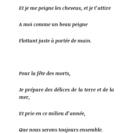
Et je me peigne les cheveux, et je t’attire
A moi comme un beau peigne
Flottant juste à portée de main.
Pour la fête des morts,
Je prépare des délices de la terre et de la
mer,
Et prie en ce milieu d’année,
Que nous serons toujours ensemble.