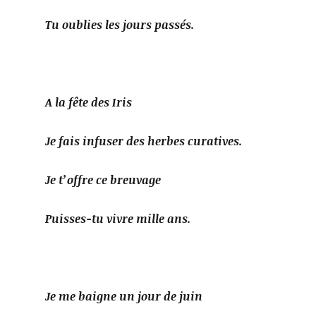
Tu oublies les jours passés.
A la fête des Iris
Je fais infuser des herbes curatives.
Je t’offre ce breuvage
Puisses-tu vivre mille ans.
Je me baigne un jour de juin