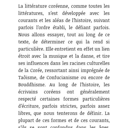
La littérature coréenne, comme toutes les
littératures, s’est développée avec les
courants et les aléas de l’histoire, suivant
parfois l’ordre établi, le défiant parfois.
Nous allons essayer, tout au long de ce
texte, de déterminer ce qui la rend si
particulière. Elle entretient en effet un lien
étroit avec la musique et la danse, et tire
ses influences dans les racines culturelles
de la Corée, ressortant ainsi imprégnée de
Taôisme, de Confucianisme ou encore de
Bouddhisme. Au long de l’histoire, les
écrivains coréens ont généralement
respecté certaines formes particulières
d’écriture, parfois strictes, parfois assez
libres, que nous tenterons de définir. La
plupart de ces formes et de ces courants,
s’ils se sont confondus dans les âges,