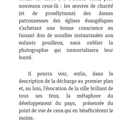
nouveaux ceux-là : les œuvres de charité
(et de prosélytisme) des dames
patronnesses des églises évangéliques
s’achetant une bonne conscience en
faisant don de nouilles instantanées aux
enfants pouilleux, sans oublier la
photographie qui immortalisera leur
bonté.
Il pourra voir, enfin, dans la
description de la décharge au premier plan
et, au loin, l’évocation de la ville brillant de
tous ses feux, la métaphore du
développement du pays, présentée du
point de vue de ceux qui en bénéficièrent le
moins.