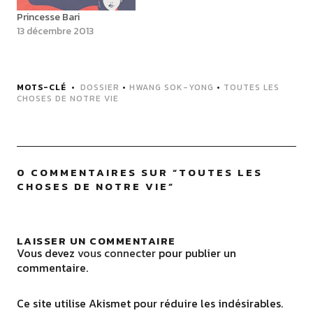
Princesse Bari
13 décembre 2013
MOTS-CLÉ
DOSSIER
•
HWANG SOK-YONG
•
TOUTES LES
CHOSES DE NOTRE VIE
0 COMMENTAIRES SUR “
TOUTES LES
CHOSES DE NOTRE VIE
”
LAISSER UN COMMENTAIRE
Vous devez
vous connecter
pour publier un
commentaire.
Ce site utilise Akismet pour réduire les indésirables.