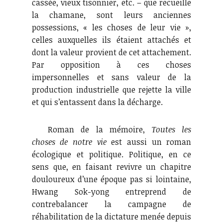
cassée, vieux tisonnier, etc. – que recueille
la chamane, sont leurs anciennes
possessions, « les choses de leur vie »,
celles auxquelles ils étaient attachés et
dont la valeur provient de cet attachement.
Par opposition à ces choses
impersonnelles et sans valeur de la
production industrielle que rejette la ville
et qui s’entassent dans la décharge.
Roman de la mémoire,
Toutes les
choses de notre vie
est aussi un roman
écologique et politique. Politique, en ce
sens que, en faisant revivre un chapitre
douloureux d’une époque pas si lointaine,
Hwang Sok-yong entreprend de
contrebalancer la campagne de
réhabilitation de la dictature menée depuis