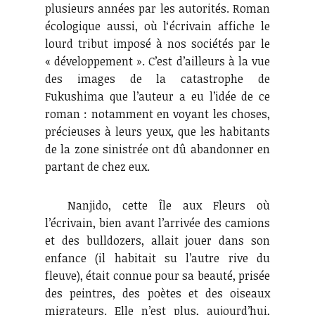
plusieurs années par les autorités. Roman
écologique aussi, où l‘écrivain affiche le
lourd tribut imposé à nos sociétés par le
« développement ». C’est d’ailleurs à la vue
des images de la catastrophe de
Fukushima que l’auteur a eu l’idée de ce
roman : notamment en voyant les choses,
précieuses à leurs yeux, que les habitants
de la zone sinistrée ont dû abandonner en
partant de chez eux.
Nanjido, cette Île aux Fleurs où
l’écrivain, bien avant l’arrivée des camions
et des bulldozers, allait jouer dans son
enfance (il habitait su l’autre rive du
fleuve), était connue pour sa beauté, prisée
des peintres, des poètes et des oiseaux
migrateurs. Elle n’est plus, aujourd’hui,