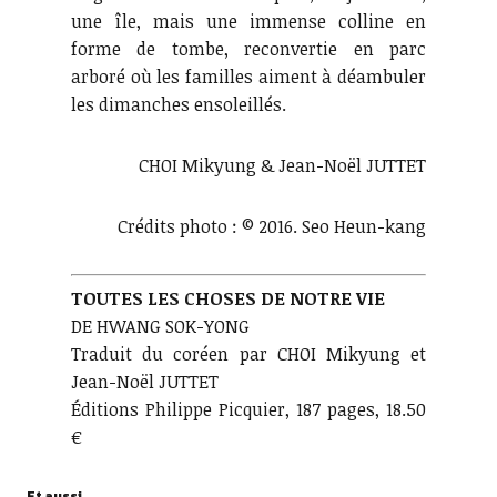
une île, mais une immense colline en
forme de tombe, reconvertie en parc
arboré où les familles aiment à déambuler
les dimanches ensoleillés.
CHOI Mikyung & Jean-Noël JUTTET
Crédits photo : © 2016. Seo Heun-kang
TOUTES LES CHOSES DE NOTRE VIE
DE HWANG SOK-YONG
Traduit du coréen par CHOI Mikyung et
Jean-Noël JUTTET
Éditions Philippe Picquier, 187 pages, 18.50
€
Et aussi..