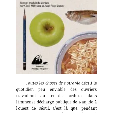
Toutes les choses de notre vie
décrit le
quotidien peu enviable des ouvriers
travaillant au tri des ordures dans
l’immense décharge publique de Nanjido à
l’ouest de Séoul. C’est là que, pendant