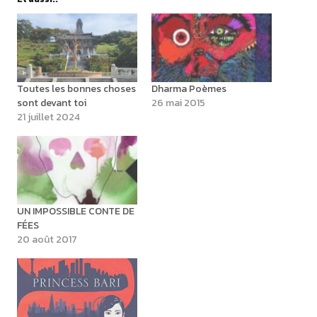
Toutes les bonnes choses
Dharma Poèmes
sont devant toi
26 mai 2015
21 juillet 2024
UN IMPOSSIBLE CONTE DE
FÉES
20 août 2017