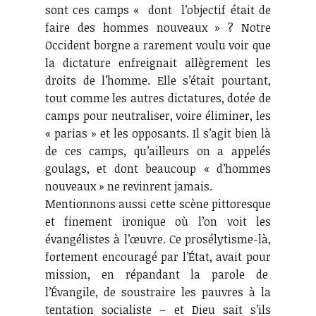
sont ces camps « dont l’objectif était de
faire des hommes nouveaux » ? Notre
Occident borgne a rarement voulu voir que
la dictature enfreignait allègrement les
droits de l’homme. Elle s’était pourtant,
tout comme les autres dictatures, dotée de
camps pour neutraliser, voire éliminer, les
« parias » et les opposants. Il s’agit bien là
de ces camps, qu’ailleurs on a appelés
goulags, et dont beaucoup « d’hommes
nouveaux » ne revinrent jamais.
Mentionnons aussi cette scène pittoresque
et finement ironique où l’on voit les
évangélistes à l’œuvre. Ce prosélytisme-là,
fortement encouragé par l’État, avait pour
mission, en répandant la parole de
l’Évangile, de soustraire les pauvres à la
tentation socialiste – et Dieu sait s’ils