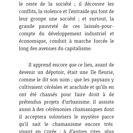
le reste de la société ; il découvre les
conflits, la violence et l’entraide qui font de
leur groupe une société ; et surtout, la
grande pauvreté de ces laissés-pour-
compte du développement industriel et
économique, conduit à marche forcée le
long des avenues du capitalisme.
Il apprend encore que ce lieu, avant de
devenir un dépotoir, était une île fleurie,
comme le dit son nom ; que les paysans y
cultivaient céréales et arachide et qu’ils en
ont été chassés pour faire droit à de
prétendus projets d’urbanisme. Il assiste
aussi à des cérémonies chamaniques dont
il acceptera volontiers le mystère parce
qu’il sait le chamanisme encore très
vivant en Corée ; à d’autres rites, plus