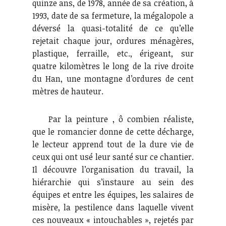
quinze ans, de 1978, année de sa création, à
1993, date de sa fermeture, la mégalopole a
déversé la quasi-totalité de ce qu’elle
rejetait chaque jour, ordures ménagères,
plastique, ferraille, etc., érigeant, sur
quatre kilomètres le long de la rive droite
du Han, une montagne d’ordures de cent
mètres de hauteur.
Par la peinture , ô combien réaliste,
que le romancier donne de cette décharge,
le lecteur apprend tout de la dure vie de
ceux qui ont usé leur santé sur ce chantier.
Il découvre l’organisation du travail, la
hiérarchie qui s’instaure au sein des
équipes et entre les équipes, les salaires de
misère, la pestilence dans laquelle vivent
ces nouveaux « intouchables », rejetés par