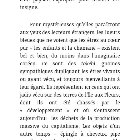
insigne.
Pour mystérieuses qu’elles paraîtront
aux yeux des lecteurs étrangers, les lueurs
bleues que ne voient que les êtres au cœur
pur – les enfants et la chamane – existent
bel et bien, du moins dans l’imaginaire
coréen. Ce sont des
tokebi
, gnomes
sympathiques dupliquant les êtres vivants
ou ayant vécu, et toujours bienveillants à
leur égard. Ils représentent ici ceux qui ont
jadis vécu sur des terres de l’Île aux Fleurs,
dont ils ont été chassés par le
« développement » et où s’entassent
aujourd’hui les déchets de la production
massive du capitalisme. Les objets d’un
autre temps – épingle à cheveux, pipe