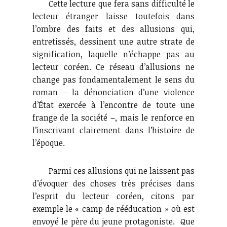
Cette lecture que fera sans difficulté le
lecteur étranger laisse toutefois dans
l’ombre des faits et des allusions qui,
entretissés, dessinent une autre strate de
signification, laquelle n’échappe pas au
lecteur coréen. Ce réseau d’allusions ne
change pas fondamentalement le sens du
roman – la dénonciation d’une violence
d’État exercée à l’encontre de toute une
frange de la société –, mais le renforce en
l’inscrivant clairement dans l’histoire de
l’époque.
Parmi ces allusions qui ne laissent pas
d’évoquer des choses très précises dans
l’esprit du lecteur coréen, citons par
exemple le « camp de rééducation » où est
envoyé le père du jeune protagoniste. Que