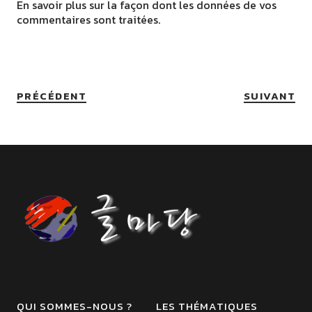
En savoir plus sur la façon dont les données de vos
commentaires sont traitées
.
PRÉCÉDENT
SUIVANT
QUI SOMMES-NOUS ?
LES THÉMATIQUES