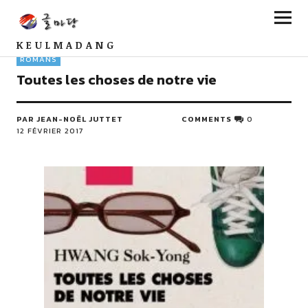
KEULMADANG
ROMANS
Toutes les choses de notre vie
PAR JEAN-NOËL JUTTET
COMMENTS
0
12 FÉVRIER 2017