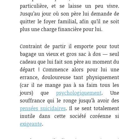
particulière, et se laisse un peu vivre.
Jusqu’au jour où son père lui demande de
quitter le foyer familial, afin qu’il ne soit
plus une charge financière pour lui.
Contraint de partir il emporte pour tout
bagage un vieux et gros sac à dos — seul
cadeau que lui fait son père au moment du
départ ! Commence alors pour lui une
errance, douloureuse tant physiquement
(car il ne mange pas à sa faim tous les
jours) que
psychologiquement
. Une
souffrance qui le ronge jusqu’à avoir des
pensées suicidaires
. Il se sent totalement
inutile dans cette société coréenne si
exigeante
.