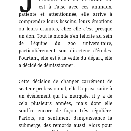
est à l’aise avec ces animaux,
patiente et attentionnée, elle arrive à
comprendre leurs besoins, leurs émotions
ou leurs craintes, chez elle c’est presque
un don. Tout le monde s’en félicite au sein
de l’équipe du zoo universitaire,
particulièrement son directeur d’études.
Pourtant, elle est à la veille du départ, elle
a décidé de démissionner.
Cette décision de changer carrément de
secteur professionnel, elle l’a prise suite à
un événement qui l’a marquée, il y a de
cela plusieurs années, mais dont elle
souffre encore de façon très régulière.
Parfois, un sentiment d’impuissance la
submerge, des remords aussi. Alors pour