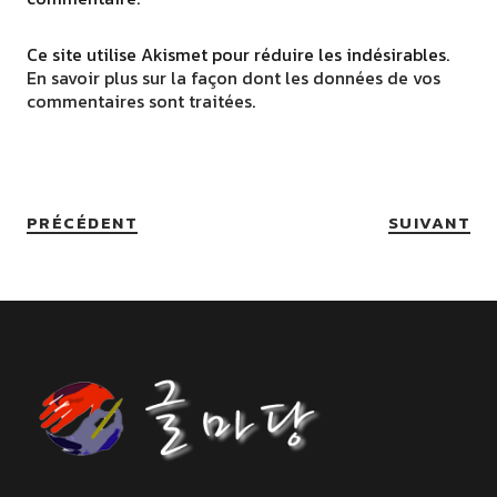
Ce site utilise Akismet pour réduire les indésirables.
En savoir plus sur la façon dont les données de vos
commentaires sont traitées
.
PRÉCÉDENT
SUIVANT