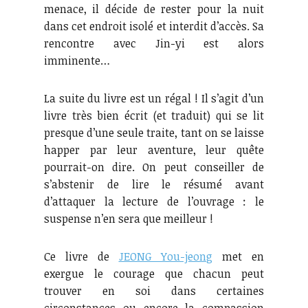
menace, il décide de rester pour la nuit
dans cet endroit isolé et interdit d’accès. Sa
rencontre avec Jin-yi est alors
imminente…
La suite du livre est un régal ! Il s’agit d’un
livre très bien écrit (et traduit) qui se lit
presque d’une seule traite, tant on se laisse
happer par leur aventure, leur quête
pourrait-on dire. On peut conseiller de
s’abstenir de lire le résumé avant
d’attaquer la lecture de l’ouvrage : le
suspense n’en sera que meilleur !
Ce livre de
JEONG You-jeong
met en
exergue le courage que chacun peut
trouver en soi dans certaines