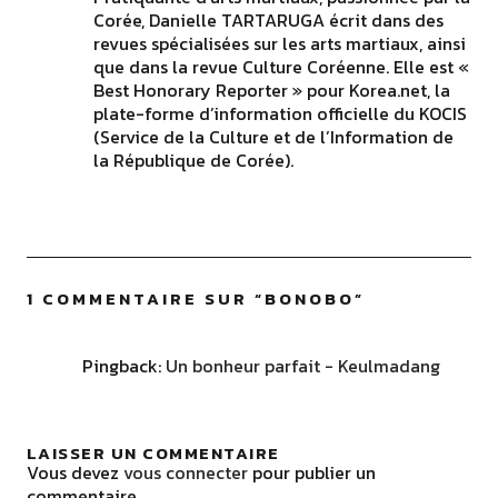
Corée, Danielle TARTARUGA écrit dans des
revues spécialisées sur les arts martiaux, ainsi
que dans la revue Culture Coréenne. Elle est «
Best Honorary Reporter » pour Korea.net, la
plate-forme d’information officielle du KOCIS
(Service de la Culture et de l’Information de
la République de Corée).
1 COMMENTAIRE SUR “
BONOBO
”
Pingback:
Un bonheur parfait - Keulmadang
LAISSER UN COMMENTAIRE
Vous devez
vous connecter
pour publier un
commentaire.