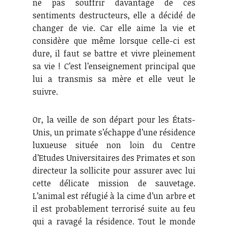
ne pas souffrir davantage de ces
sentiments destructeurs, elle a décidé de
changer de vie. Car elle aime la vie et
considère que même lorsque celle-ci est
dure, il faut se battre et vivre pleinement
sa vie ! C’est l’enseignement principal que
lui a transmis sa mère et elle veut le
suivre.
Or, la veille de son départ pour les États-
Unis, un primate s’échappe d’une résidence
luxueuse située non loin du Centre
d’Etudes Universitaires des Primates et son
directeur la sollicite pour assurer avec lui
cette délicate mission de sauvetage.
L’animal est réfugié à la cime d’un arbre et
il est probablement terrorisé suite au feu
qui a ravagé la résidence. Tout le monde