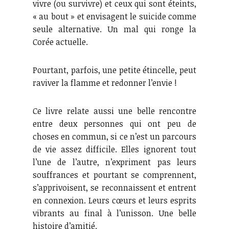
vivre (ou survivre) et ceux qui sont éteints,
« au bout » et envisagent le suicide comme
seule alternative. Un mal qui ronge la
Corée actuelle.
Pourtant, parfois, une petite étincelle, peut
raviver la flamme et redonner l’envie !
Ce livre relate aussi une belle rencontre
entre deux personnes qui ont peu de
choses en commun, si ce n’est un parcours
de vie assez difficile. Elles ignorent tout
l’une de l’autre, n’expriment pas leurs
souffrances et pourtant se comprennent,
s’apprivoisent, se reconnaissent et entrent
en connexion. Leurs cœurs et leurs esprits
vibrants au final à l’unisson. Une belle
histoire d’amitié.