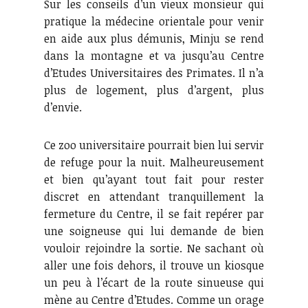
Sur les conseils d’un vieux monsieur qui
pratique la médecine orientale pour venir
en aide aux plus démunis, Minju se rend
dans la montagne et va jusqu’au Centre
d’Etudes Universitaires des Primates. Il n’a
plus de logement, plus d’argent, plus
d’envie.
Ce zoo universitaire pourrait bien lui servir
de refuge pour la nuit. Malheureusement
et bien qu’ayant tout fait pour rester
discret en attendant tranquillement la
fermeture du Centre, il se fait repérer par
une soigneuse qui lui demande de bien
vouloir rejoindre la sortie. Ne sachant où
aller une fois dehors, il trouve un kiosque
un peu à l’écart de la route sinueuse qui
mène au Centre d’Etudes. Comme un orage