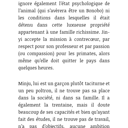
ignore également l’état psychologique de
l’animal (qui s’avèrera être un Bonobo) ni
les conditions dans lesquelles il était
détenu dans cette luxueuse propriété
appartenant à une famille richissime. Jin-
yi accepte la mission à contrecœur, par
respect pour son professeur et par passion
(ou compassion) pour les primates, alors
même qu’elle doit quitter le pays dans
quelques heures.
Minju, lui est un garçon plutôt taciturne et
un peu poltron, il ne trouve pas sa place
dans la société, ni dans sa famille. Il a
également la trentaine, mais il doute
beaucoup de ses capacités et bien qu’ayant
fait des études, il ne trouve pas de travail,
n’a pas d’objectifs, aucune ambition