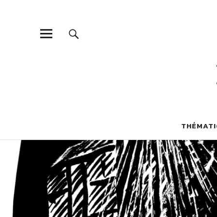
THÉMATI